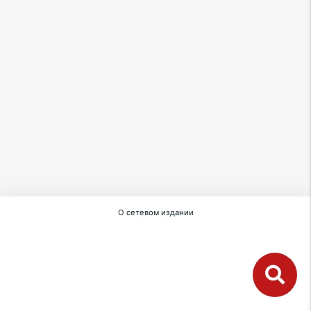
О сетевом издании