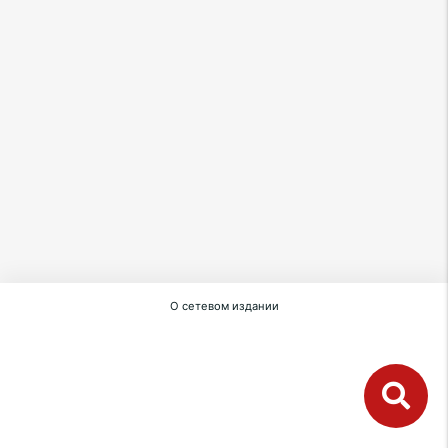
О сетевом издании