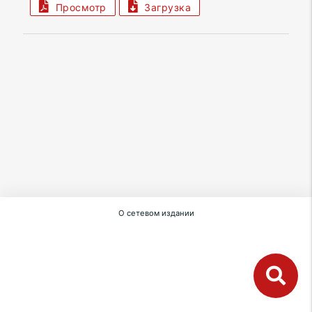
Просмотр
Загрузка
О сетевом издании