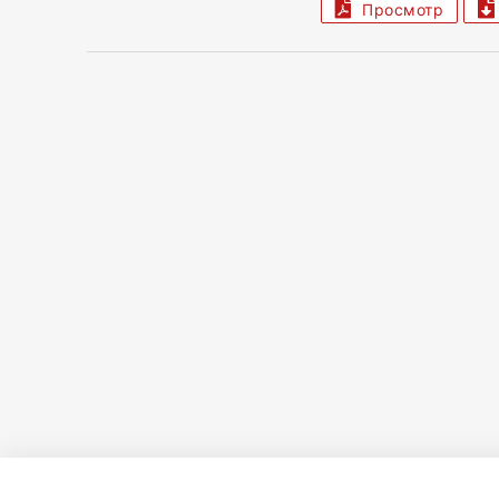
Просмотр