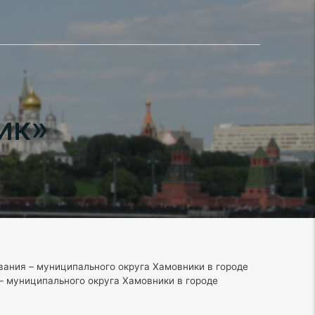
ик»
вания – муниципального округа Хамовники в городе
– муниципального округа Хамовники в городе