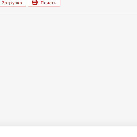
Загрузка
Печать