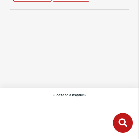
О сетевом издании