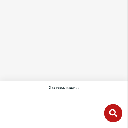
О сетевом издании