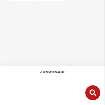
О сетевом издании