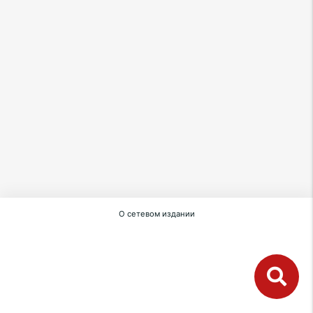
О сетевом издании