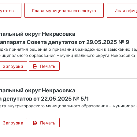
утатов
Глава муниципального округа
Иная офи
пальный округ Некрасовка
аппарата Совета депутатов от 29.05.2025 № 9
дка принятия решения о признании безнадежной к взысканию з
ниципального образования – муниципального округа Некрасовка 
Загрузка
Печать
пальный округ Некрасовка
 депутатов от 22.05.2025 № 5/1
та внутригородского муниципального образования – муниципаль
Загрузка
Печать