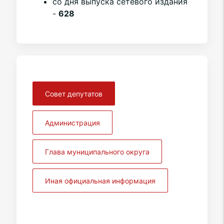
со дня выпуска сетевого издания
-
628
Совет депутатов
Администрация
Глава муниципального округа
Иная официальная информация