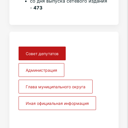
со дня выпуска сетевого издания
-
473
Совет депутатов
Администрация
Глава муниципального округа
Иная официальная информация