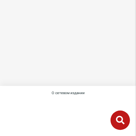
О сетевом издании