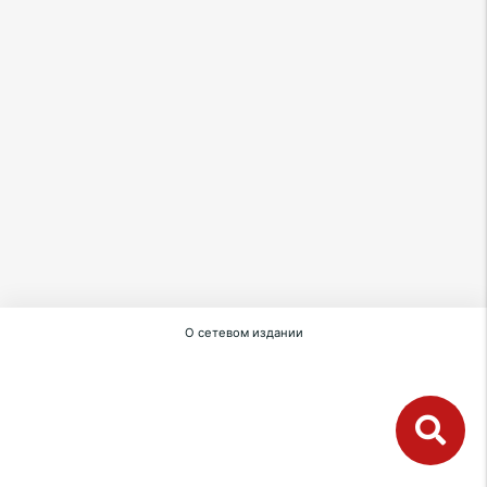
О сетевом издании