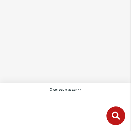
О сетевом издании