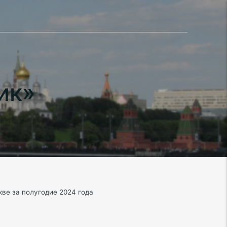
ик»
ве за полугодие 2024 года