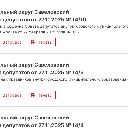
альный округ Савеловский
депутатов от 27.11.2025 № 14/10
й в решение Совета депутатов внутригородского муниципального
е Москве от 27 февраля 2025 года № 3/12
Загрузка
Печать
альный округ Савеловский
 депутатов от 27.11.2025 № 14/3
ных праздников внутригородского муниципального образования 
Загрузка
Печать
альный округ Савеловский
 депутатов от 27.11.2025 № 14/4