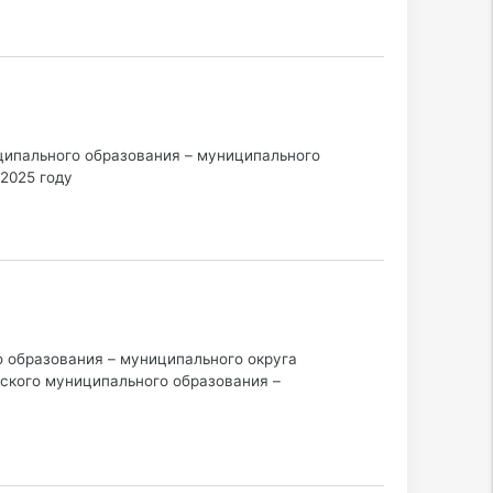
ципального образования – муниципального
 2025 году
 образования – муниципального округа
дского муниципального образования –