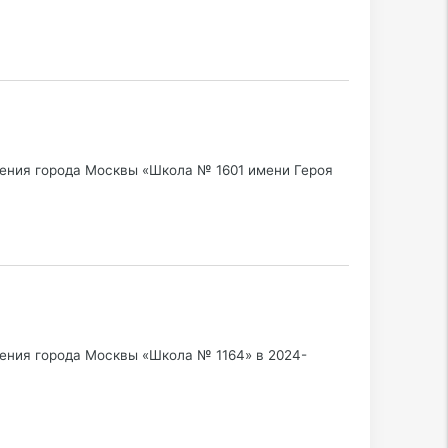
ения города Москвы «Школа № 1601 имени Героя
ения города Москвы «Школа № 1164» в 2024-