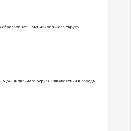
 образования – муниципального округа
– муниципального округа Савеловский в городе