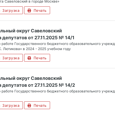
га Савеловский в городе Москве»
Загрузка
Печать
альный округ Савеловский
депутатов от 27.11.2025 № 14/1
 работе Государственного бюджетного образовательного учрежд
. Лютикова» в 2024 - 2025 учебном году
Загрузка
Печать
альный округ Савеловский
депутатов от 27.11.2025 № 14/2
 работе Государственного бюджетного образовательного учрежд
Загрузка
Печать