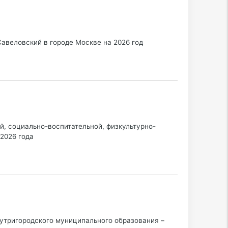
авеловский в городе Москве на 2026 год
й, социально-воспитательной, физкультурно-
 2026 года
утригородского муниципального образования –