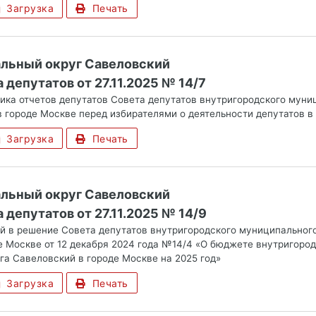
Загрузка
Печать
альный округ Савеловский
депутатов от 27.11.2025 № 14/7
ика отчетов депутатов Совета депутатов внутригородского муни
в городе Москве перед избирателями о деятельности депутатов в
Загрузка
Печать
альный округ Савеловский
 депутатов от 27.11.2025 № 14/9
й в решение Совета депутатов внутригородского муниципального
е Москве от 12 декабря 2024 года №14/4 «О бюджете внутригоро
га Савеловский в городе Москве на 2025 год»
Загрузка
Печать