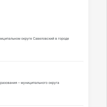
ниципальном округе Савеловский в городе
разования – муниципального округа