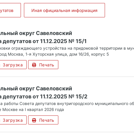
утатов
Иная официальная информация
альный округ Савеловский
депутатов от 11.12.2025 № 15/1
новки ограждающего устройства на придомовой территории в му
род Москва, 1-я Хуторская улица, дом 16/26, корпус 5
Загрузка
Печать
альный округ Савеловский
депутатов от 11.12.2025 № 15/2
а работы Совета депутатов внутригородского муниципального об
 Москве на I квартал 2026 года
Загрузка
Печать