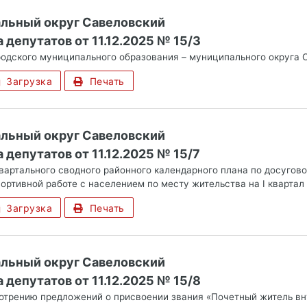
альный округ Савеловский
 депутатов от 11.12.2025 № 15/3
одского муниципального образования – муниципального округа С
Загрузка
Печать
альный округ Савеловский
депутатов от 11.12.2025 № 15/7
вартального сводного районного календарного плана по досугово
ортивной работе с населением по месту жительства на I квартал
Загрузка
Печать
альный округ Савеловский
 депутатов от 11.12.2025 № 15/8
отрению предложений о присвоении звания «Почетный житель вн