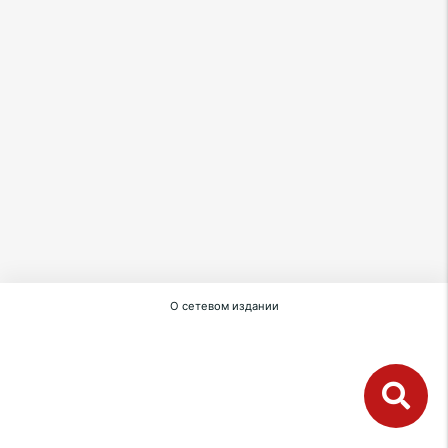
О сетевом издании