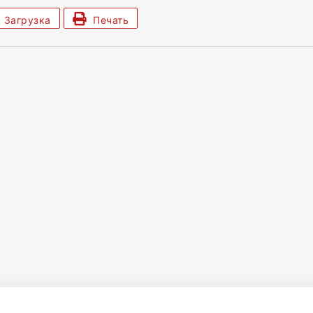
Загрузка
Печать