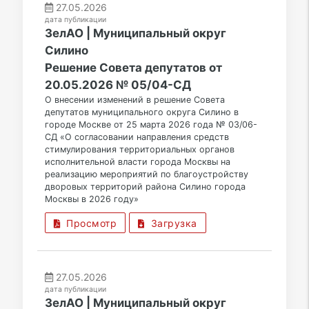
27.05.2026
дата публикации
ЗелАО | Муниципальный округ
Силино
Решение Совета депутатов от
20.05.2026 № 05/04-СД
О внесении изменений в решение Совета
депутатов муниципального округа Силино в
городе Москве от 25 марта 2026 года № 03/06-
СД «О согласовании направления средств
стимулирования территориальных органов
исполнительной власти города Москвы на
реализацию мероприятий по благоустройству
дворовых территорий района Силино города
Москвы в 2026 году»
Просмотр
Загрузка
27.05.2026
дата публикации
ЗелАО | Муниципальный округ