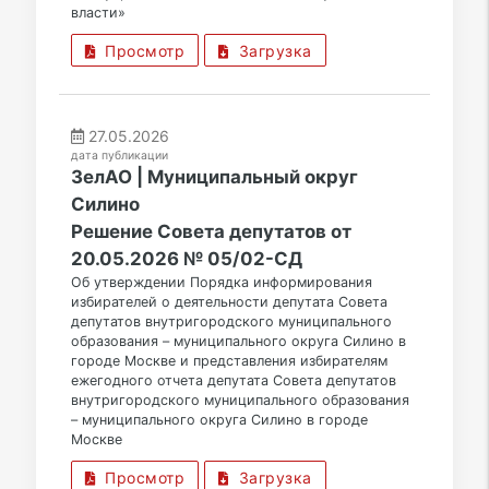
власти»
Просмотр
Загрузка
27.05.2026
дата публикации
ЗелАО | Муниципальный округ
Силино
Решение Совета депутатов от
20.05.2026 № 05/02-СД
Об утверждении Порядка информирования
избирателей о деятельности депутата Совета
депутатов внутригородского муниципального
образования – муниципального округа Силино в
городе Москве и представления избирателям
ежегодного отчета депутата Совета депутатов
внутригородского муниципального образования
– муниципального округа Силино в городе
Москве
Просмотр
Загрузка