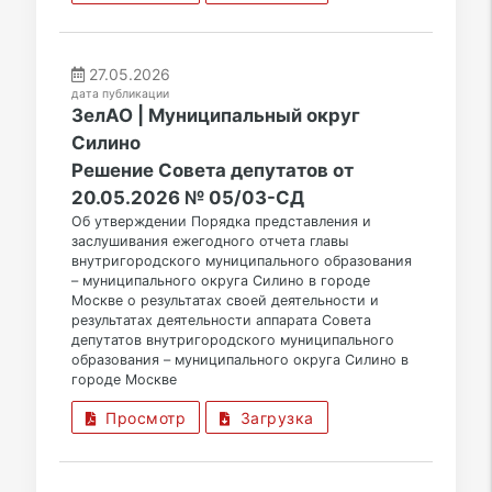
27.05.2026
дата публикации
ЗелАО | Муниципальный округ
Силино
Решение Совета депутатов от
20.05.2026 № 05/03-СД
Об утверждении Порядка представления и
заслушивания ежегодного отчета главы
внутригородского муниципального образования
– муниципального округа Силино в городе
Москве о результатах своей деятельности и
результатах деятельности аппарата Совета
депутатов внутригородского муниципального
образования – муниципального округа Силино в
городе Москве
Просмотр
Загрузка