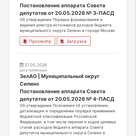
Постановление аппарата Совета
депутатов от 20.05.2026 № 3-ПАСД
Об утверждении Порядка формирования и
ведения реестра источников доходов бюджета
муниципального округа Силино в городе Москве
Просмотр
Загрузка
27.05.2026
дата публикации
ЗелАО | Муниципальный округ
Силино
Постановление аппарата Совета
депутатов от 20.05.2026 № 4-ПАСД
Об утверждении Положения об установлении,
детализации и определении порядка применения
бюджетной классификации Российской
Федерации, в том числе перечня и кодов целевых
статей расходов бюджета аппарата Совета
депутатов муниципального округа Силино в