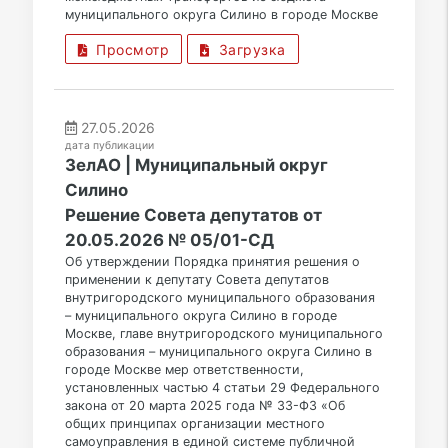
муниципального округа Силино в городе Москве
Просмотр
Загрузка
27.05.2026
дата публикации
ЗелАО | Муниципальный округ
Силино
Решение Совета депутатов от
20.05.2026 № 05/01-СД
Об утверждении Порядка принятия решения о
применении к депутату Совета депутатов
внутригородского муниципального образования
– муниципального округа Силино в городе
Москве, главе внутригородского муниципального
образования – муниципального округа Силино в
городе Москве мер ответственности,
установленных частью 4 статьи 29 Федерального
закона от 20 марта 2025 года № 33-ФЗ «Об
общих принципах организации местного
самоуправления в единой системе публичной