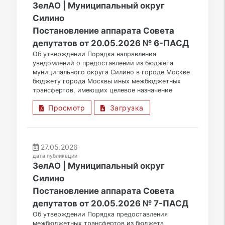
ЗелАО | Муниципальный округ
Силино
Постановление аппарата Совета
депутатов от 20.05.2026 № 6-ПАСД
Об утверждении Порядка направления
уведомлений о предоставлении из бюджета
муниципального округа Силино в городе Москве
бюджету города Москвы иных межбюджетных
трансфертов, имеющих целевое назначение
Просмотр
Загрузка
27.05.2026
дата публикации
ЗелАО | Муниципальный округ
Силино
Постановление аппарата Совета
депутатов от 20.05.2026 № 7-ПАСД
Об утверждении Порядка предоставления
межбюджетных трансфертов из бюджета