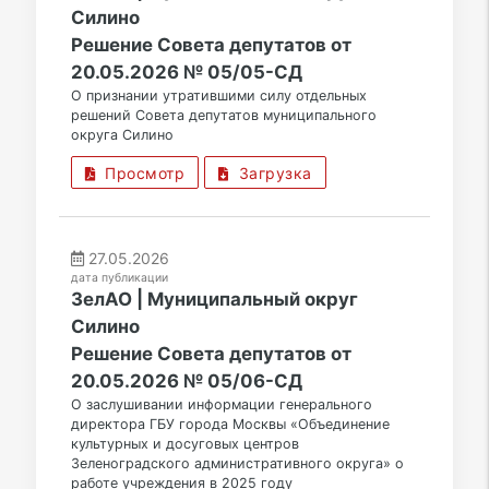
Силино
Решение Совета депутатов от
20.05.2026 № 05/05-СД
О признании утратившими силу отдельных
решений Совета депутатов муниципального
округа Силино
Просмотр
Загрузка
27.05.2026
дата публикации
ЗелАО | Муниципальный округ
Силино
Решение Совета депутатов от
20.05.2026 № 05/06-СД
О заслушивании информации генерального
директора ГБУ города Москвы «Объединение
культурных и досуговых центров
Зеленоградского административного округа» о
работе учреждения в 2025 году