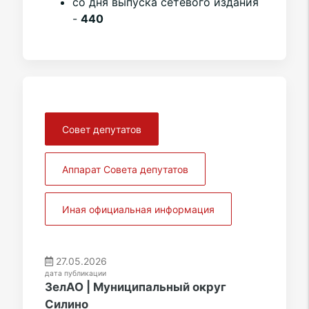
со дня выпуска сетевого издания
-
440
Совет депутатов
Аппарат Совета депутатов
Иная официальная информация
27.05.2026
дата публикации
ЗелАО | Муниципальный округ
Силино