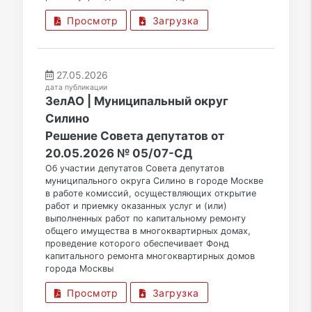
Просмотр
Загрузка
27.05.2026
дата публикации
ЗелАО | Муниципальный округ
Силино
Решение Совета депутатов от
20.05.2026 № 05/07-СД
Об участии депутатов Совета депутатов
муниципального округа Силино в городе Москве
в работе комиссий, осуществляющих открытие
работ и приемку оказанных услуг и (или)
выполненных работ по капитальному ремонту
общего имущества в многоквартирных домах,
проведение которого обеспечивает Фонд
капитального ремонта многоквартирных домов
города Москвы
Просмотр
Загрузка