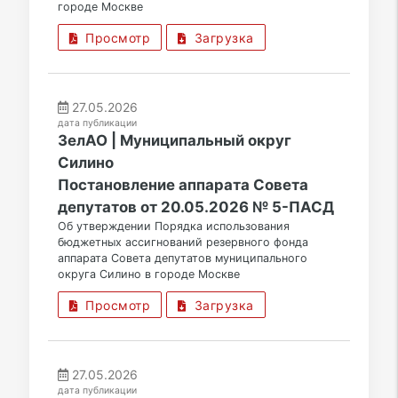
городе Москве
Просмотр
Загрузка
27.05.2026
дата публикации
ЗелАО | Муниципальный округ
Силино
Постановление аппарата Совета
депутатов от 20.05.2026 № 5-ПАСД
Об утверждении Порядка использования
бюджетных ассигнований резервного фонда
аппарата Совета депутатов муниципального
округа Силино в городе Москве
Просмотр
Загрузка
27.05.2026
дата публикации