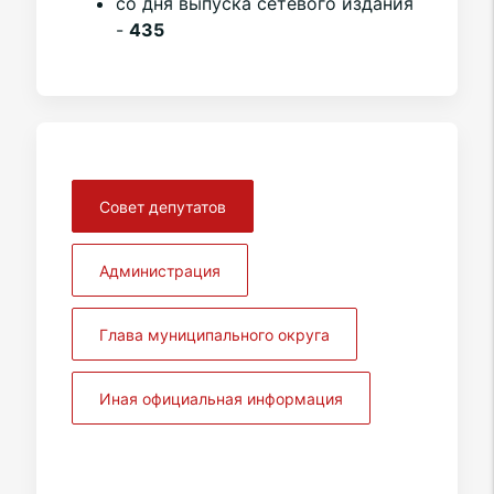
со дня выпуска сетевого издания
-
435
Совет депутатов
Администрация
Глава муниципального округа
Иная официальная информация