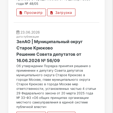
года № 48/05
Просмотр
Загрузка
23.06.2026
дата публикации
ЗелАО | Муниципальный округ
Старое Крюково
Решение Совета депутатов от
16.06.2026 № 56/09
Об утверждении Порядка принятия решения о
применении к депутату Совета депутатов
муниципального округа Старое Крюково в
городе Москве, главе муниципального округа
Старое Крюково в городе Москве мер
ответственности, установленных частью 4 статьи
29 Федерального закона от 20 марта 2025 года
№ 33-ФЗ «Об общих принципах организации
местного самоуправления в единой системе
публичной власти»