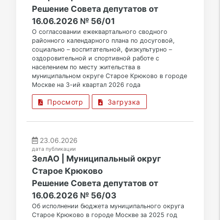
Решение Совета депутатов от
16.06.2026 № 56/01
О согласовании ежеквартального сводного
районного календарного плана по досуговой,
социально – воспитательной, физкультурно –
оздоровительной и спортивной работе с
населением по месту жительства в
муниципальном округе Старое Крюково в городе
Москве на 3-ий квартал 2026 года
Просмотр
Загрузка
23.06.2026
дата публикации
ЗелАО | Муниципальный округ
Старое Крюково
Решение Совета депутатов от
16.06.2026 № 56/03
Об исполнении бюджета муниципального округа
Старое Крюково в городе Москве за 2025 год