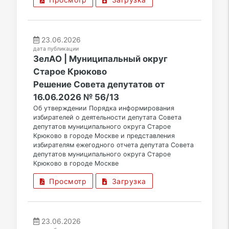
23.06.2026
дата публикации
ЗелАО | Муниципальный округ
Старое Крюково
Решение Совета депутатов от
16.06.2026 № 56/13
Об утверждении Порядка информирования
избирателей о деятельности депутата Совета
депутатов муниципального округа Старое
Крюково в городе Москве и представления
избирателям ежегодного отчета депутата Совета
депутатов муниципального округа Старое
Крюково в городе Москве
Просмотр
Загрузка
23.06.2026