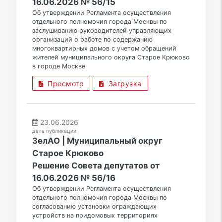
16.06.2026 № 56/15
Об утверждении Регламента осуществления
отдельного полномочия города Москвы по
заслушиванию руководителей управляющих
организаций о работе по содержанию
многоквартирных домов с учетом обращений
жителей муниципального округа Старое Крюково
в городе Москве
Просмотр
Загрузка
23.06.2026
дата публикации
ЗелАО | Муниципальный округ
Старое Крюково
Решение Совета депутатов от
16.06.2026 № 56/16
Об утверждении Регламента осуществления
отдельного полномочия города Москвы по
согласованию установки ограждающих
устройств на придомовых территориях