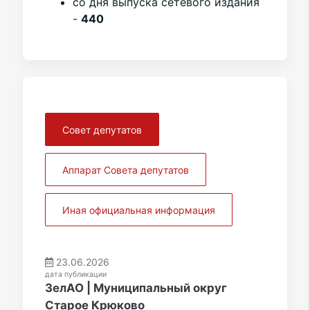
со дня выпуска сетевого издания
-
440
Совет депутатов
Аппарат Совета депутатов
Иная официальная информация
23.06.2026
дата публикации
ЗелАО | Муниципальный округ
Старое Крюково