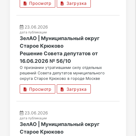
Просмотр
Загрузка
23.06.2026
дата публикации
ЗелАО | Муниципальный округ
Старое Крюково
Решение Совета депутатов от
16.06.2026 № 56/10
О признании утратившими силу отдельных
решений Совета депутатов муниципального
округа Старое Крюково в городе Москве
Просмотр
Загрузка
23.06.2026
дата публикации
ЗелАО | Муниципальный округ
Старое Крюково