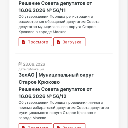
Решение Совета депутатов от
16.06.2026 № 56/11
Об утверждении Порядка регистрации и
рассмотрения обращений депутатом Совета
депутатов муниципального округа Старое
Крюково в городе Москве
Просмотр
Загрузка
23.06.2026
дата публикации
ЗелАО | Муниципальный округ
Старое Крюково
Решение Совета депутатов от
16.06.2026 № 56/12
Об утверждении Порядка проведения личного
приема избирателей депутатом Совета депутатов
муниципального округа Старое Крюково в
городе Москве
Просмотр
Загрузка