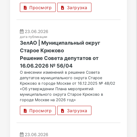
Просмотр
Загрузка
23.06.2026
дата публикации
ЗелАО | Муниципальный округ
Старое Крюково
Решение Совета депутатов от
16.06.2026 № 56/04
О внесении изменений в решение Совета
депутатов муниципального округа Старое
Крюково в городе Москве от 16.12.2025 № 48/02
«Об утверждении Плана мероприятий
муниципального округа Старое Крюково в
городе Москве на 2026 год»
Просмотр
Загрузка
23.06.2026