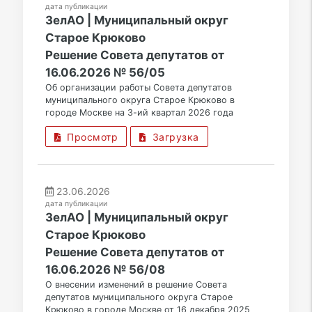
дата публикации
ЗелАО | Муниципальный округ
Старое Крюково
Решение Совета депутатов от
16.06.2026 № 56/05
Об организации работы Совета депутатов
муниципального округа Старое Крюково в
городе Москве на 3-ий квартал 2026 года
Просмотр
Загрузка
23.06.2026
дата публикации
ЗелАО | Муниципальный округ
Старое Крюково
Решение Совета депутатов от
16.06.2026 № 56/08
О внесении изменений в решение Совета
депутатов муниципального округа Старое
Крюково в городе Москве от 16 декабря 2025