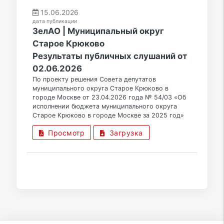
15.06.2026
дата публикации
ЗелАО | Муниципальный округ
Старое Крюково
Результаты публичных слушаний от
02.06.2026
По проекту решения Совета депутатов
муниципального округа Старое Крюково в
городе Москве от 23.04.2026 года № 54/03 «Об
исполнении бюджета муниципального округа
Старое Крюково в городе Москве за 2025 год»
Просмотр
Загрузка