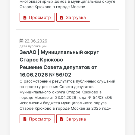
многоквартирных домов в муниципальном округе
Старое Крюково в городе Москве
Просмотр
Загрузка
22.06.2026
дата публикации
ЗелАО | Муниципальный округ
Старое Крюково
Решение Совета депутатов от
16.06.2026 № 56/02
О рассмотрении результатов публичных слушаний
по проекту решения Совета депутатов
муниципального округа Старое Крюково в
городе Москве от 23.04.2026 года № 54/03 «Об
исполнении бюджета муниципального округа
Старое Крюково в городе Москве за 2025 год»
Просмотр
Загрузка