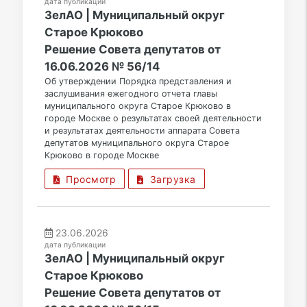
дата публикации
ЗелАО | Муниципальный округ
Старое Крюково
Решение Совета депутатов от
16.06.2026 № 56/14
Об утверждении Порядка представления и
заслушивания ежегодного отчета главы
муниципального округа Старое Крюково в
городе Москве о результатах своей деятельности
и результатах деятельности аппарата Совета
депутатов муниципального округа Старое
Крюково в городе Москве
Просмотр
Загрузка
23.06.2026
дата публикации
ЗелАО | Муниципальный округ
Старое Крюково
Решение Совета депутатов от