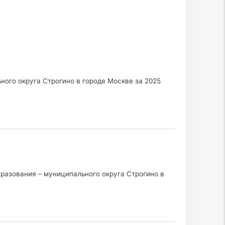
ого округа Строгино в городе Москве за 2025
разования – муниципального округа Строгино в