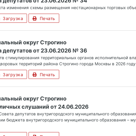
 депутатов от 23.06.2026 № 34
кта изменения схемы размещения нестационарных торговых объ
Загрузка
Печать
альный округ Строгино
 депутатов от 23.06.2026 № 36
тв стимулирования территориальных органов исполнительной вл
дворовых территорий района Строгино города Москвы в 2026 году
Загрузка
Печать
альный округ Строгино
личных слушаний от 24.06.2026
Совета депутатов внутригородского муниципального образования
ии бюджета внутригородского муниципального образования – му