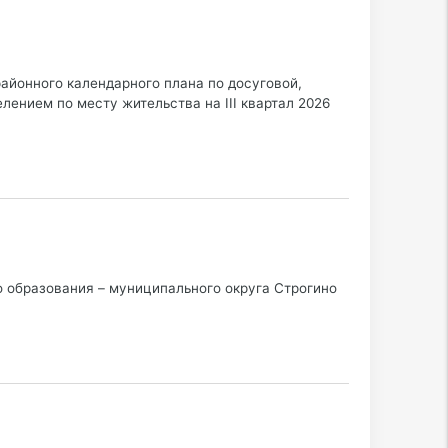
айонного календарного плана по досуговой,
лением по месту жительства на III квартал 2026
 образования – муниципального округа Строгино