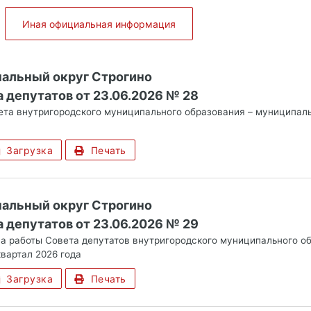
Иная официальная информация
альный округ Строгино
 депутатов от 23.06.2026 № 28
та внутригородского муниципального образования – муниципальн
Загрузка
Печать
альный округ Строгино
 депутатов от 23.06.2026 № 29
а работы Совета депутатов внутригородского муниципального об
квартал 2026 года
Загрузка
Печать