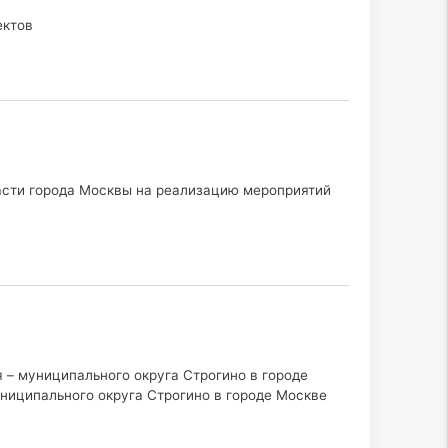
ектов
асти города Москвы на реализацию мероприятий
 – муниципального округа Строгино в городе
ниципального округа Строгино в городе Москве