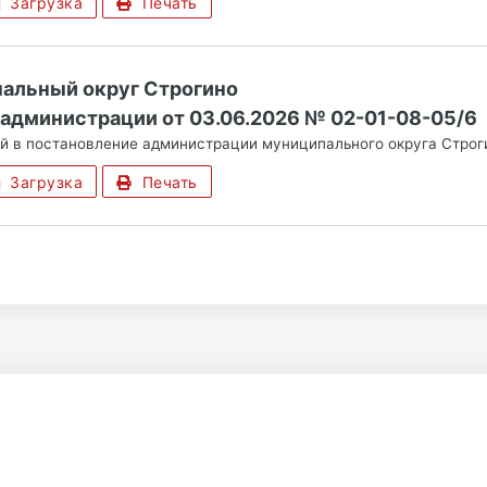
Загрузка
Печать
альный округ Строгино
администрации от 03.06.2026 № 02-01-08-05/6
й в постановление администрации муниципального округа Строги
Загрузка
Печать