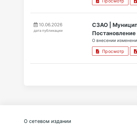
Просмотр
10.06.2026
СЗАО | Муницип
дата публикации
Постановление 
О внесении изменени
Просмотр
О сетевом издании