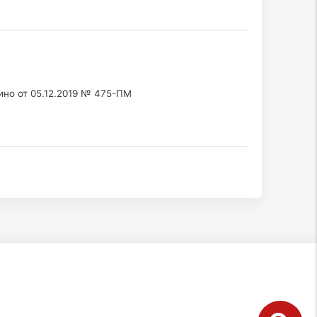
но от 05.12.2019 № 475-ПМ