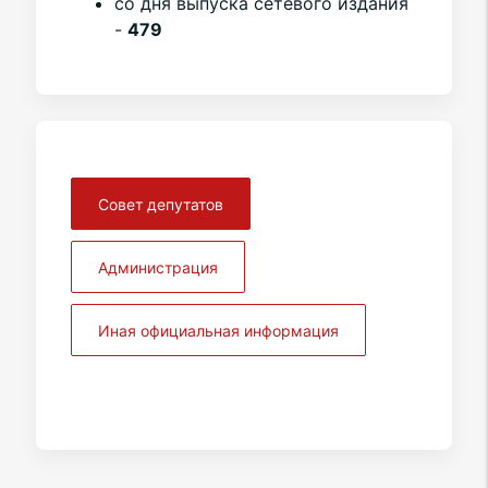
со дня выпуска сетевого издания
-
479
Совет депутатов
Администрация
Иная официальная информация