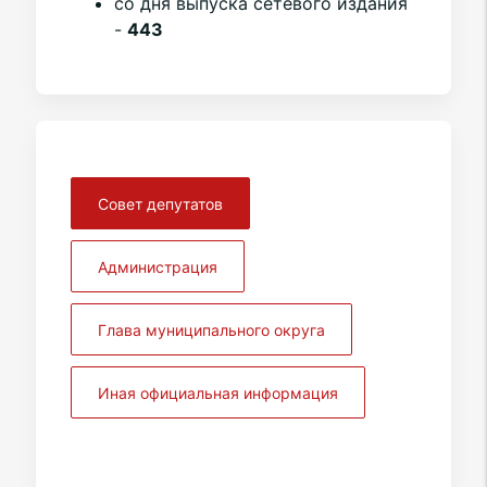
со дня выпуска сетевого издания
-
443
Совет депутатов
Администрация
Глава муниципального округа
Иная официальная информация