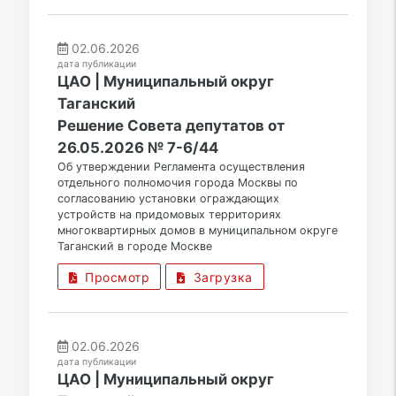
02.06.2026
дата публикации
ЦАО | Муниципальный округ
Таганский
Решение Совета депутатов от
26.05.2026 № 7-6/44
Об утверждении Регламента осуществления
отдельного полномочия города Москвы по
согласованию установки ограждающих
устройств на придомовых территориях
многоквартирных домов в муниципальном округе
Таганский в городе Москве
Просмотр
Загрузка
02.06.2026
дата публикации
ЦАО | Муниципальный округ