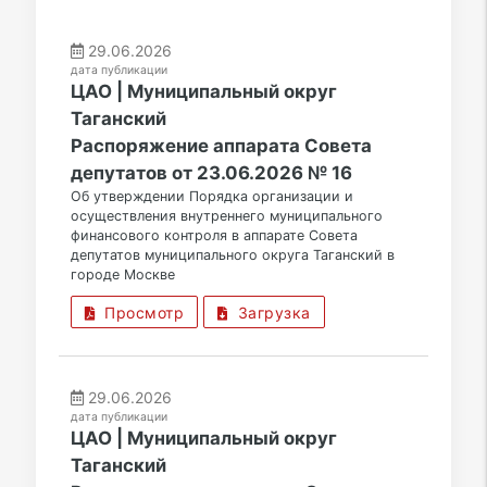
29.06.2026
дата публикации
ЦАО | Муниципальный округ
Таганский
Распоряжение аппарата Совета
депутатов от 23.06.2026 № 16
Об утверждении Порядка организации и
осуществления внутреннего муниципального
финансового контроля в аппарате Совета
депутатов муниципального округа Таганский в
городе Москве
Просмотр
Загрузка
29.06.2026
дата публикации
ЦАО | Муниципальный округ
Таганский