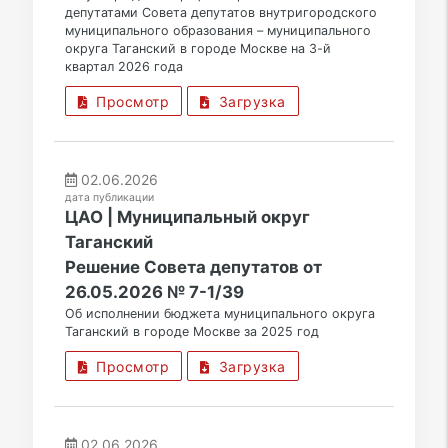
депутатами Совета депутатов внутригородского
муниципального образования – муниципального
округа Таганский в городе Москве на 3-й
квартал 2026 года
Просмотр
Загрузка
02.06.2026
дата публикации
ЦАО | Муниципальный округ
Таганский
Решение Совета депутатов от
26.05.2026 № 7-1/39
Об исполнении бюджета муниципального округа
Таганский в городе Москве за 2025 год
Просмотр
Загрузка
02.06.2026