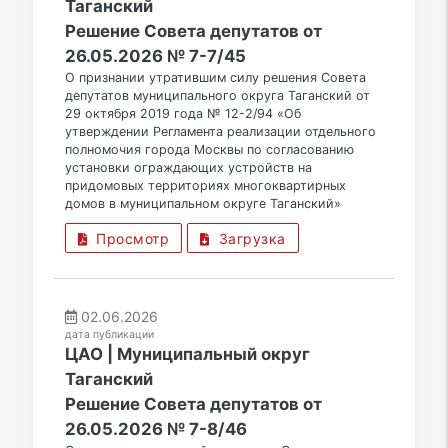
Таганский
Решение Совета депутатов от
26.05.2026 № 7-7/45
О признании утратившим силу решения Совета
депутатов муниципального округа Таганский от
29 октября 2019 года № 12-2/94 «Об
утверждении Регламента реализации отдельного
полномочия города Москвы по согласованию
установки ограждающих устройств на
придомовых территориях многоквартирных
домов в муниципальном округе Таганский»
Просмотр
Загрузка
02.06.2026
дата публикации
ЦАО | Муниципальный округ
Таганский
Решение Совета депутатов от
26.05.2026 № 7-8/46