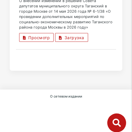
О внесении изменений в решение Совета
депутатов муниципального округа Таганский в
городе Москве от 14 мая 2026 года № 6-1/38 «О
проведении дополнительных мероприятий по
социально-экономическому развитию Таганского
района города Москвы в 2026 году»
Просмотр
Загрузка
О сетевом издании