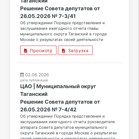
Таганский
Решение Совета депутатов от
26.05.2026 № 7-3/41
Об утверждении Порядка представления и
заслушивания ежегодного отчета главы
муниципального округа Таганский в городе
Москве о результатах своей деятельности
Просмотр
Загрузка
02.06.2026
дата публикации
ЦАО | Муниципальный округ
Таганский
Решение Совета депутатов от
26.05.2026 № 7-4/42
Об утверждении Порядка представления и
заслушивания ежегодного отчета руководителя
аппарата Совета депутатов муниципального
округа Таганский в городе Москве о результатах
своей деятельности и результатах деятельности