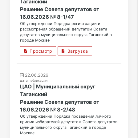
Таганский
Решение Совета депутатов от
16.06.2026 № 8-1/47
Об утверждении Порядка регистрации и
рассмотрения обращений депутатом Совета
депутатов муниципального округа Таганский в
городе Москве
Просмотр
Загрузка
22.06.2026
дата публикации
ЦАО | Муниципальный округ
Таганский
Решение Совета депутатов от
16.06.2026 № 8-2/48
Об утверждении Порядка проведения личного
приема избирателей депутатом Совета депутатов
муниципального округа Таганский в городе
Москве