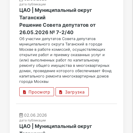
дата публикации
ЦАО | Муниципальный округ
Таганский
Решение Совета депутатов от
26.05.2026 № 7-2/40
Об участии депутатов Совета депутатов
муниципального округа Таганский в городе
Москве в работе комиссий, осуществляющих
открытие работ и приемку оказанных услуг и
(или) выполненных работ по капитальному
ремонту общего имущества в многоквартирных
домах, проведение которого обеспечивает Фонд
капитального ремонта многоквартирных домов
города Москвы
Просмотр
Загрузка
02.06.2026
дата публикации
ЦАО | Муниципальный округ