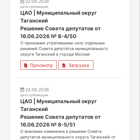
22.06.2026
дата публикации
ЦАО | Муниципальный округ
Таганский
Решение Совета депутатов от
16.06.2026 № 8-4/50
О признании утратившими силу отдельных
решений Совета депутатов муниципального
округа Таганский в городе Москве
Просмотр
Загрузка
22.06.2026
дата публикации
ЦАО | Муниципальный округ
Таганский
Решение Совета депутатов от
16.06.2026 № 8-5/51
О внесении изменения в решение Совета
депутатов муниципального округа Таганский от