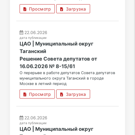
Просмотр
Загрузка
22.06.2026
дата публикации
ЦАО | Муниципальный округ
Таганский
Решение Совета депутатов от
16.06.2026 № 8-15/61
О перерыве в работе депутатов Совета депутатов
муниципального округа Таганский в городе
Москве в летний период
Просмотр
Загрузка
22.06.2026
дата публикации
ЦАО | Муниципальный округ