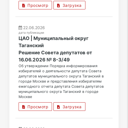
Просмотр
Загрузка
22.06.2026
дата публикации
ЦАО | Муниципальный округ
Таганский
Решение Совета депутатов от
16.06.2026 № 8-3/49
Об утверждении Порядка информирования
избирателей о деятельности депутата Совета
депутатов муниципального округа Таганский в
городе Москве и представления избирателям
ежегодного отчета депутата Совета депутатов
муниципального округа Таганский в городе
Москве
Просмотр
Загрузка