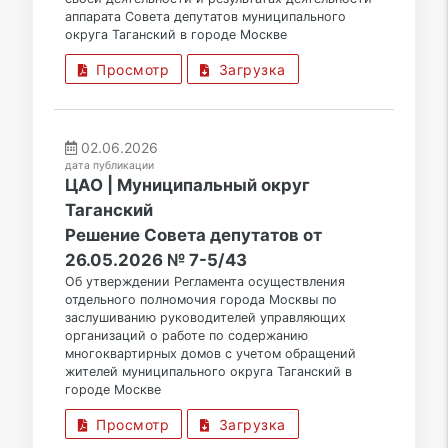
аппарата Совета депутатов муниципального
округа Таганский в городе Москве
Просмотр
Загрузка
02.06.2026
дата публикации
ЦАО | Муниципальный округ
Таганский
Решение Совета депутатов от
26.05.2026 № 7-5/43
Об утверждении Регламента осуществления
отдельного полномочия города Москвы по
заслушиванию руководителей управляющих
организаций о работе по содержанию
многоквартирных домов с учетом обращений
жителей муниципального округа Таганский в
городе Москве
Просмотр
Загрузка