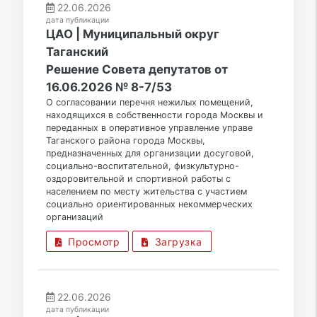
22.06.2026
дата публикации
ЦАО | Муниципальный округ
Таганский
Решение Совета депутатов от
16.06.2026 № 8-7/53
О согласовании перечня нежилых помещений,
находящихся в собственности города Москвы и
переданных в оперативное управление управе
Таганского района города Москвы,
предназначенных для организации досуговой,
социально-воспитательной, физкультурно-
оздоровительной и спортивной работы с
населением по месту жительства с участием
социально ориентированных некоммерческих
организаций
Просмотр
Загрузка
22.06.2026
дата публикации