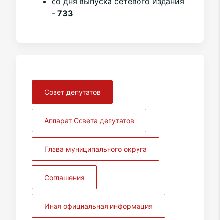
со дня выпуска сетевого издания
-
733
Совет депутатов
Аппарат Совета депутатов
Глава муниципального округа
Соглашения
Иная официальная информация