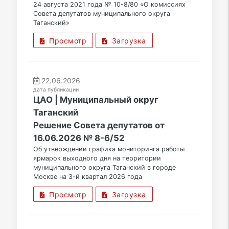
24 августа 2021 года № 10-8/80 «О комиссиях
Совета депутатов муниципального округа
Таганский»
Просмотр
Загрузка
22.06.2026
дата публикации
ЦАО | Муниципальный округ
Таганский
Решение Совета депутатов от
16.06.2026 № 8-6/52
Об утверждении графика мониторинга работы
ярмарок выходного дня на территории
муниципального округа Таганский в городе
Москве на 3-й квартал 2026 года
Просмотр
Загрузка