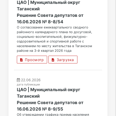
ЦАО | Муниципальный округ
Таганский
Решение Совета депутатов от
16.06.2026 № 8-8/54
О согласовании ежеквартального сводного
районного календарного плана по досуговой,
социально-воспитательной, физкультурно-
оздоровительной и спортивной работе с
населением по месту жительства в Таганском
районе на 3-й квартал 2026 года
Просмотр
Загрузка
22.06.2026
дата публикации
ЦАО | Муниципальный округ
Таганский
Решение Совета депутатов от
16.06.2026 № 8-9/55
Об утверждении графика приема населения