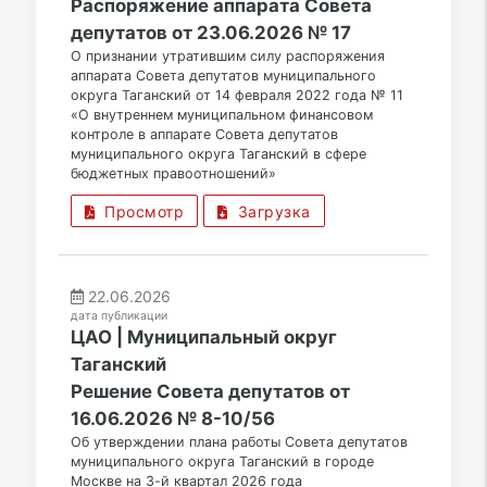
Распоряжение аппарата Совета
депутатов от 23.06.2026 № 17
О признании утратившим силу распоряжения
аппарата Совета депутатов муниципального
округа Таганский от 14 февраля 2022 года № 11
«О внутреннем муниципальном финансовом
контроле в аппарате Совета депутатов
муниципального округа Таганский в сфере
бюджетных правоотношений»
Просмотр
Загрузка
22.06.2026
дата публикации
ЦАО | Муниципальный округ
Таганский
Решение Совета депутатов от
16.06.2026 № 8-10/56
Об утверждении плана работы Совета депутатов
муниципального округа Таганский в городе
Москве на 3-й квартал 2026 года