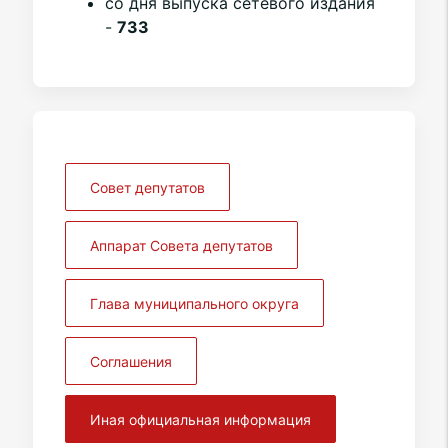
со дня выпуска сетевого издания
-
733
Совет депутатов
Аппарат Совета депутатов
Глава муниципального округа
Соглашения
Иная официальная информация