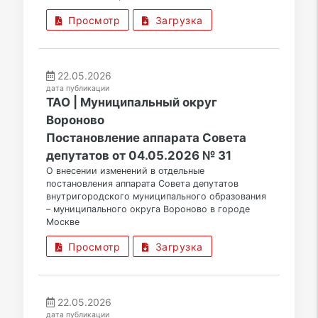
Просмотр
Загрузка
22.05.2026
дата публикации
ТАО | Муниципальный округ
Вороново
Постановление аппарата Совета
депутатов от 04.05.2026 № 31
О внесении изменений в отдельные
постановления аппарата Совета депутатов
внутригородского муниципального образования
– муниципального округа Вороново в городе
Москве
Просмотр
Загрузка
22.05.2026
дата публикации