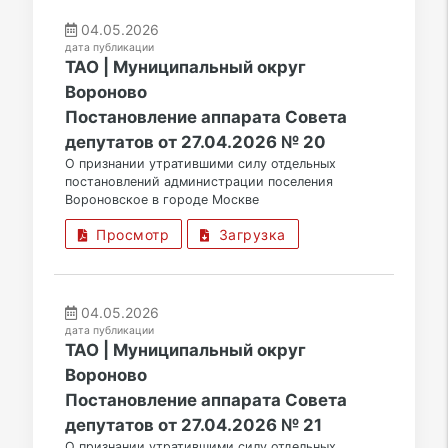
04.05.2026
дата публикации
ТАО | Муниципальный округ
Вороново
Постановление аппарата Совета
депутатов от 27.04.2026 № 20
О признании утратившими силу отдельных
постановлений администрации поселения
Вороновское в городе Москве
Просмотр
Загрузка
04.05.2026
дата публикации
ТАО | Муниципальный округ
Вороново
Постановление аппарата Совета
депутатов от 27.04.2026 № 21
О признании утратившими силу отдельных