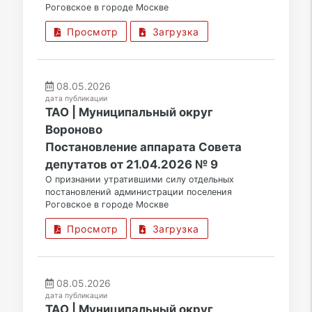
Роговское в городе Москве
Просмотр
Загрузка
08.05.2026
дата публикации
ТАО | Муниципальный округ
Вороново
Постановление аппарата Совета
депутатов от 21.04.2026 № 9
О признании утратившими силу отдельных
постановлений администрации поселения
Роговское в городе Москве
Просмотр
Загрузка
08.05.2026
дата публикации
ТАО | Муниципальный округ