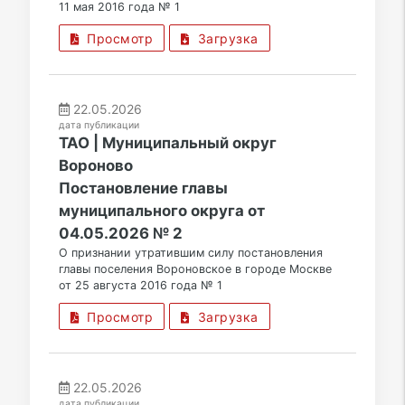
11 мая 2016 года № 1
Просмотр
Загрузка
22.05.2026
дата публикации
ТАО | Муниципальный округ
Вороново
Постановление главы
муниципального округа от
04.05.2026 № 2
О признании утратившим силу постановления
главы поселения Вороновское в городе Москве
от 25 августа 2016 года № 1
Просмотр
Загрузка
22.05.2026
дата публикации