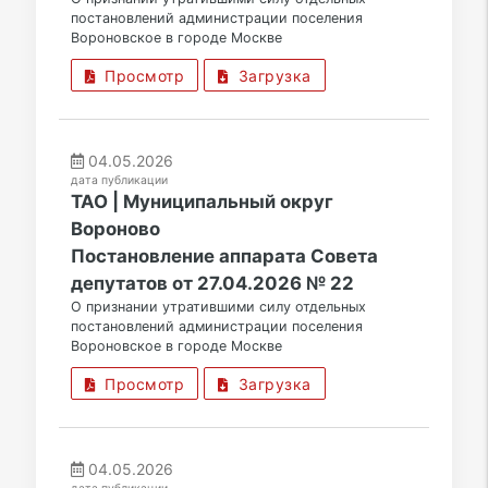
постановлений администрации поселения
Вороновское в городе Москве
Просмотр
Загрузка
04.05.2026
дата публикации
ТАО | Муниципальный округ
Вороново
Постановление аппарата Совета
депутатов от 27.04.2026 № 22
О признании утратившими силу отдельных
постановлений администрации поселения
Вороновское в городе Москве
Просмотр
Загрузка
04.05.2026