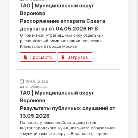
ТАО | Муниципальный округ
Вороново
Распоряжение аппарата Совета
депутатов от 04.05.2026 № 8
О признании утратившими силу отдельных
распоряжений администрации поселения
Кленовское в городе Москве
Просмотр
Загрузка
19.05.2026
дата публикации
ТАО | Муниципальный округ
Вороново
Результаты публичных слушаний от
13.05.2026
По проекту решения Совета депутатов
внутригородского муниципального образования
– муниципального округа Вороново в городе