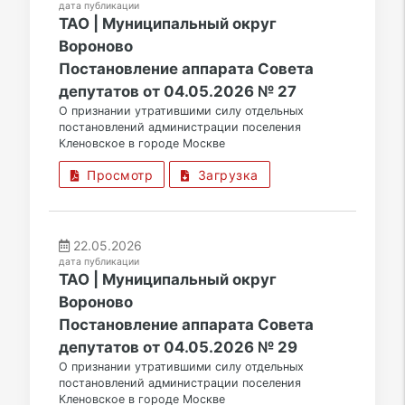
дата публикации
ТАО | Муниципальный округ
Вороново
Постановление аппарата Совета
депутатов от 04.05.2026 № 27
О признании утратившими силу отдельных
постановлений администрации поселения
Кленовское в городе Москве
Просмотр
Загрузка
22.05.2026
дата публикации
ТАО | Муниципальный округ
Вороново
Постановление аппарата Совета
депутатов от 04.05.2026 № 29
О признании утратившими силу отдельных
постановлений администрации поселения
Кленовское в городе Москве