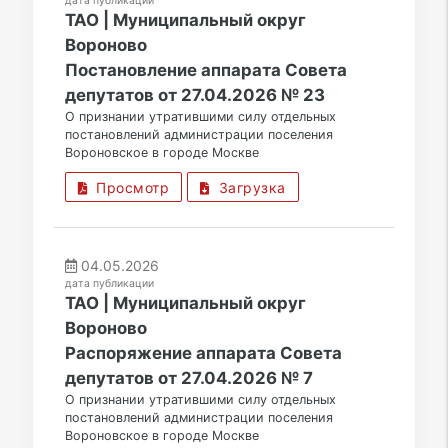
дата публикации
ТАО | Муниципальный округ
Вороново
Постановление аппарата Совета
депутатов от 27.04.2026 № 23
О признании утратившими силу отдельных
постановлений администрации поселения
Вороновское в городе Москве
Просмотр
Загрузка
04.05.2026
дата публикации
ТАО | Муниципальный округ
Вороново
Распоряжение аппарата Совета
депутатов от 27.04.2026 № 7
О признании утратившими силу отдельных
постановлений администрации поселения
Вороновское в городе Москве