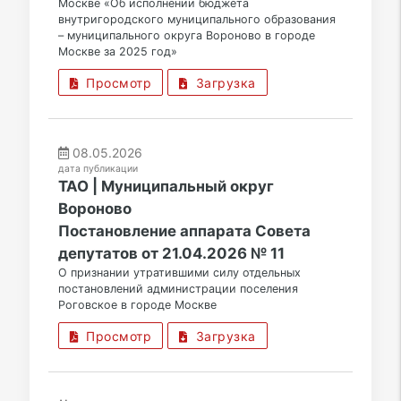
Москве «Об исполнении бюджета
внутригородского муниципального образования
– муниципального округа Вороново в городе
Москве за 2025 год»
Просмотр
Загрузка
08.05.2026
дата публикации
ТАО | Муниципальный округ
Вороново
Постановление аппарата Совета
депутатов от 21.04.2026 № 11
О признании утратившими силу отдельных
постановлений администрации поселения
Роговское в городе Москве
Просмотр
Загрузка