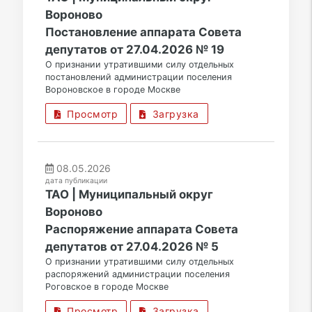
Вороново
Постановление аппарата Совета
депутатов от 27.04.2026 № 19
О признании утратившими силу отдельных
постановлений администрации поселения
Вороновское в городе Москве
Просмотр
Загрузка
08.05.2026
дата публикации
ТАО | Муниципальный округ
Вороново
Распоряжение аппарата Совета
депутатов от 27.04.2026 № 5
О признании утратившими силу отдельных
распоряжений администрации поселения
Роговское в городе Москве
Просмотр
Загрузка