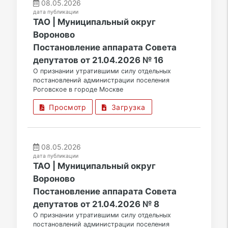
08.05.2026
дата публикации
ТАО | Муниципальный округ
Вороново
Постановление аппарата Совета
депутатов от 21.04.2026 № 16
О признании утратившими силу отдельных
постановлений администрации поселения
Роговское в городе Москве
Просмотр
Загрузка
08.05.2026
дата публикации
ТАО | Муниципальный округ
Вороново
Постановление аппарата Совета
депутатов от 21.04.2026 № 8
О признании утратившими силу отдельных
постановлений администрации поселения