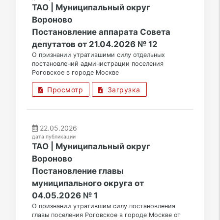
ТАО | Муниципальный округ
Вороново
Постановление аппарата Совета
депутатов от 21.04.2026 № 12
О признании утратившими силу отдельных
постановлений администрации поселения
Роговское в городе Москве
Просмотр
Загрузка
22.05.2026
дата публикации
ТАО | Муниципальный округ
Вороново
Постановление главы
муниципального округа от
04.05.2026 № 1
О признании утратившим силу постановления
главы поселения Роговское в городе Москве от