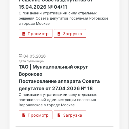
15.04.2026 № 04/11
О признании утратившими силу отдельных
решений Совета депутатов поселения Роговское
в городе Москве
Просмотр
Загрузка
04.05.2026
дата публикации
ТАО | Муниципальный округ
Вороново
Постановление аппарата Совета
депутатов от 27.04.2026 № 18
О признании утратившими силу отдельных
постановлений администрации поселения
Вороновское в городе Москве
Просмотр
Загрузка