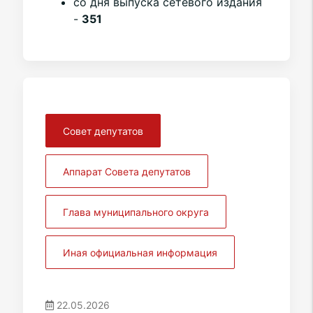
со дня выпуска сетевого издания
-
351
Совет депутатов
Аппарат Совета депутатов
Глава муниципального округа
Иная официальная информация
22.05.2026