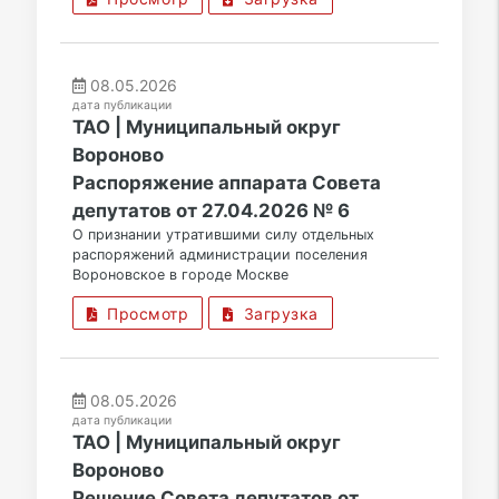
08.05.2026
дата публикации
ТАО | Муниципальный округ
Вороново
Распоряжение аппарата Совета
депутатов от 27.04.2026 № 6
О признании утратившими силу отдельных
распоряжений администрации поселения
Вороновское в городе Москве
Просмотр
Загрузка
08.05.2026
дата публикации
ТАО | Муниципальный округ
Вороново
Решение Совета депутатов от