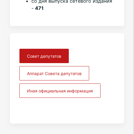
со дня выпуска сетевого издания
-
471
Совет депутатов
Аппарат Совета депутатов
Иная официальная информация