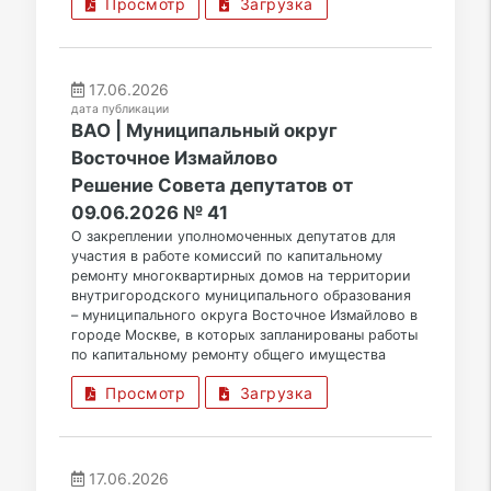
Просмотр
Загрузка
17.06.2026
дата публикации
ВАО | Муниципальный округ
Восточное Измайлово
Решение Совета депутатов от
09.06.2026 № 41
О закреплении уполномоченных депутатов для
участия в работе комиссий по капитальному
ремонту многоквартирных домов на территории
внутригородского муниципального образования
– муниципального округа Восточное Измайлово в
городе Москве, в которых запланированы работы
по капитальному ремонту общего имущества
Просмотр
Загрузка
17.06.2026