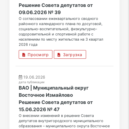
Решение Совета депутатов от
09.06.2026 № 39
О согласовании ежеквартального сводного
районного календарного плана по досуговой,
социально-воспитательной, физкультурно-
оздоровительной и спортивной работе с
населением по месту жительства на 3 квартал
2026 года
Просмотр
Загрузка
19.06.2026
дата публикации
ВАО | Муниципальный округ
Восточное Измайлово
Решение Совета депутатов от
15.06.2026 № 47
О внесении изменений в решение Совета
депутатов внутригородского муниципального
образования – муниципального округа Восточное