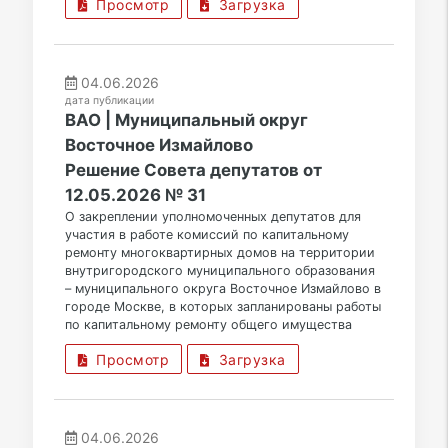
Просмотр
Загрузка
04.06.2026
дата публикации
ВАО | Муниципальный округ
Восточное Измайлово
Решение Совета депутатов от
12.05.2026 № 31
О закреплении уполномоченных депутатов для
участия в работе комиссий по капитальному
ремонту многоквартирных домов на территории
внутригородского муниципального образования
– муниципального округа Восточное Измайлово в
городе Москве, в которых запланированы работы
по капитальному ремонту общего имущества
Просмотр
Загрузка
04.06.2026