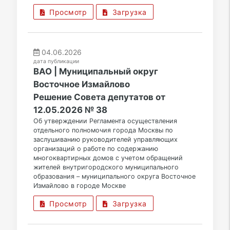
Просмотр
Загрузка
04.06.2026
дата публикации
ВАО | Муниципальный округ
Восточное Измайлово
Решение Совета депутатов от
12.05.2026 № 38
Об утверждении Регламента осуществления
отдельного полномочия города Москвы по
заслушиванию руководителей управляющих
организаций о работе по содержанию
многоквартирных домов с учетом обращений
жителей внутригородского муниципального
образования – муниципального округа Восточное
Измайлово в городе Москве
Просмотр
Загрузка