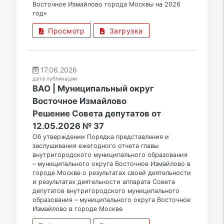
Восточное Измайлово города Москвы на 2026
год»
Просмотр
Загрузка
17.06.2026
дата публикации
ВАО | Муниципальный округ
Восточное Измайлово
Решение Совета депутатов от
12.05.2026 № 37
Об утверждении Порядка представления и
заслушивания ежегодного отчета главы
внутригородского муниципального образования
– муниципального округа Восточное Измайлово в
городе Москве о результатах своей деятельности
и результатах деятельности аппарата Совета
депутатов внутригородского муниципального
образования – муниципального округа Восточное
Измайлово в городе Москве