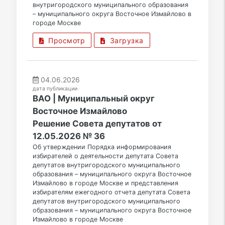
внутригородского муниципального образования
– муниципального округа Восточное Измайлово в
городе Москве
Просмотр
Загрузка
04.06.2026
дата публикации
ВАО | Муниципальный округ
Восточное Измайлово
Решение Совета депутатов от
12.05.2026 № 36
Об утверждении Порядка информирования
избирателей о деятельности депутата Совета
депутатов внутригородского муниципального
образования – муниципального округа Восточное
Измайлово в городе Москве и представления
избирателям ежегодного отчета депутата Совета
депутатов внутригородского муниципального
образования – муниципального округа Восточное
Измайлово в городе Москве