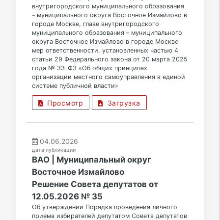
внутригородского муниципального образования
– муниципального округа Восточное Измайлово в
городе Москве, главе внутригородского
муниципального образования – муниципального
округа Восточное Измайлово в городе Москве
мер ответственности, установленных частью 4
статьи 29 Федерального закона от 20 марта 2025
года № 33-ФЗ «Об общих принципах
организации местного самоуправления в единой
системе публичной власти»
Просмотр
Загрузка
04.06.2026
дата публикации
ВАО | Муниципальный округ
Восточное Измайлово
Решение Совета депутатов от
12.05.2026 № 35
Об утверждении Порядка проведения личного
приема избирателей депутатом Совета депутатов