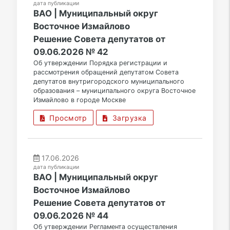
дата публикации
ВАО | Муниципальный округ
Восточное Измайлово
Решение Совета депутатов от
09.06.2026 № 42
Об утверждении Порядка регистрации и
рассмотрения обращений депутатом Совета
депутатов внутригородского муниципального
образования – муниципального округа Восточное
Измайлово в городе Москве
Просмотр
Загрузка
17.06.2026
дата публикации
ВАО | Муниципальный округ
Восточное Измайлово
Решение Совета депутатов от
09.06.2026 № 44
Об утверждении Регламента осуществления