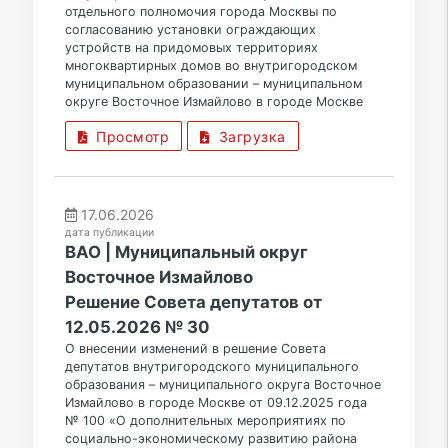
отдельного полномочия города Москвы по
согласованию установки ограждающих
устройств на придомовых территориях
многоквартирных домов во внутригородском
муниципальном образовании – муниципальном
округе Восточное Измайлово в городе Москве
Просмотр
Загрузка
17.06.2026
дата публикации
ВАО | Муниципальный округ
Восточное Измайлово
Решение Совета депутатов от
12.05.2026 № 30
О внесении изменений в решение Совета
депутатов внутригородского муниципального
образования – муниципального округа Восточное
Измайлово в городе Москве от 09.12.2025 года
№ 100 «О дополнительных мероприятиях по
социально-экономическому развитию района