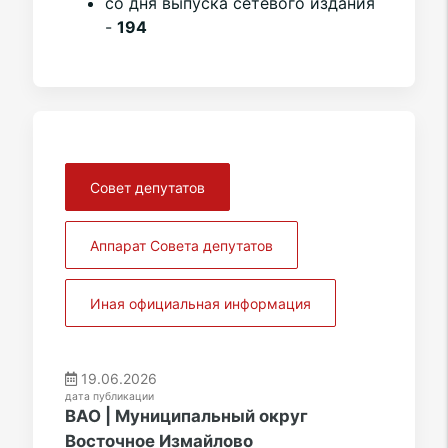
со дня выпуска сетевого издания
-
194
Совет депутатов
Аппарат Совета депутатов
Иная официальная информация
19.06.2026
дата публикации
ВАО | Муниципальный округ
Восточное Измайлово