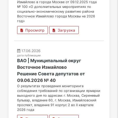
Измайлово в городе Москве от 09.12.2025 года
№ 100 «О дополнительных мероприятиях по
социально-экономическому развитию района
Восточное Измайлово города Москвы на 2026
год»
Просмотр
Загрузка
17.06.2026
дата публикации
ВАО | Муниципальный округ
Восточное Измайлово
Решение Совета депутатов от
09.06.2026 № 40
О результатах проведения мониторинга
соблюдения требований по организации ярмарки
выходного дня по адресам: г. Москва, Сиреневый
бульвар, владение 60, г. Москва, Измайловский
проспект, владение 91 корпус 2 во II квартале
2026 года