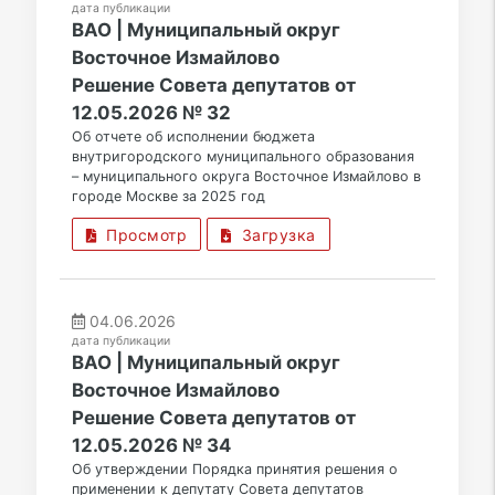
дата публикации
ВАО | Муниципальный округ
Восточное Измайлово
Решение Совета депутатов от
12.05.2026 № 32
Об отчете об исполнении бюджета
внутригородского муниципального образования
– муниципального округа Восточное Измайлово в
городе Москве за 2025 год
Просмотр
Загрузка
04.06.2026
дата публикации
ВАО | Муниципальный округ
Восточное Измайлово
Решение Совета депутатов от
12.05.2026 № 34
Об утверждении Порядка принятия решения о
применении к депутату Совета депутатов