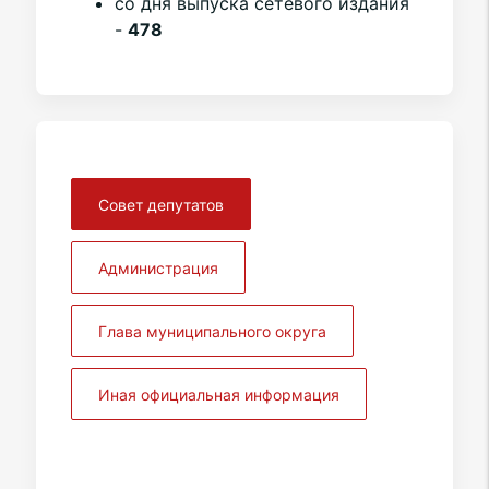
со дня выпуска сетевого издания
-
478
Совет депутатов
Администрация
Глава муниципального округа
Иная официальная информация