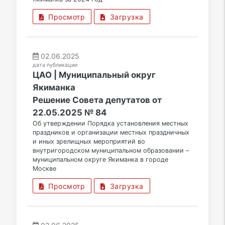
Просмотр
Загрузка
02.06.2025
дата публикации
ЦАО | Муниципальный округ
Якиманка
Решение Совета депутатов от
22.05.2025 № 84
Об утверждении Порядка установления местных
праздников и организации местных праздничных
и иных зрелищных мероприятий во
внутригородском муниципальном образовании –
муниципальном округе Якиманка в городе
Москве
Просмотр
Загрузка