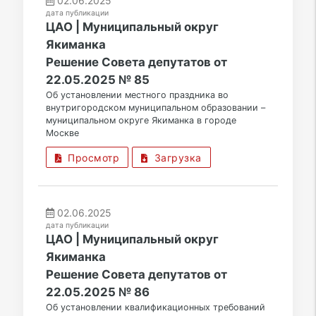
02.06.2025
дата публикации
ЦАО | Муниципальный округ
Якиманка
Решение Совета депутатов от
22.05.2025 № 85
Об установлении местного праздника во
внутригородском муниципальном образовании –
муниципальном округе Якиманка в городе
Москве
Просмотр
Загрузка
02.06.2025
дата публикации
ЦАО | Муниципальный округ
Якиманка
Решение Совета депутатов от
22.05.2025 № 86
Об установлении квалификационных требований