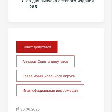
со дня выпуска сетевого издания
-
265
Совет депутатов
Аппарат Совета депутатов
Глава муниципального округа
Иная официальная информация
30.06.2025