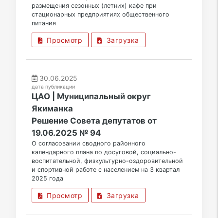
размещения сезонных (летних) кафе при
стационарных предприятиях общественного
питания
Просмотр
Загрузка
30.06.2025
дата публикации
ЦАО | Муниципальный округ
Якиманка
Решение Совета депутатов от
19.06.2025 № 94
О согласовании сводного районного
календарного плана по досуговой, социально-
воспитательной, физкультурно-оздоровительной
и спортивной работе с населением на 3 квартал
2025 года
Просмотр
Загрузка