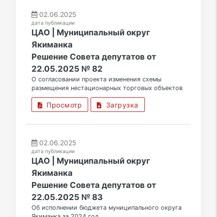
02.06.2025
дата публикации
ЦАО | Муниципальный округ
Якиманка
Решение Совета депутатов от
22.05.2025 № 82
О согласовании проекта изменения схемы
размещения нестационарных торговых объектов
Просмотр
Загрузка
02.06.2025
дата публикации
ЦАО | Муниципальный округ
Якиманка
Решение Совета депутатов от
22.05.2025 № 83
Об исполнении бюджета муниципального округа
Якиманка за 2024 год