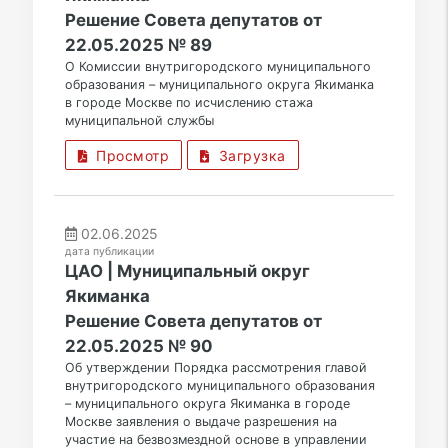
Решение Совета депутатов от
22.05.2025 № 89
О Комиссии внутригородского муниципального
образования – муниципального округа Якиманка
в городе Москве по исчислению стажа
муниципальной службы
Просмотр
Загрузка
02.06.2025
дата публикации
ЦАО | Муниципальный округ
Якиманка
Решение Совета депутатов от
22.05.2025 № 90
Об утверждении Порядка рассмотрения главой
внутригородского муниципального образования
– муниципального округа Якиманка в городе
Москве заявления о выдаче разрешения на
участие на безвозмездной основе в управлении