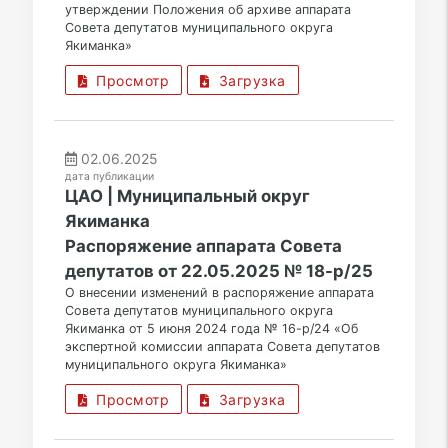
утверждении Положения об архиве аппарата
Совета депутатов муниципального округа
Якиманка»
Просмотр
Загрузка
02.06.2025
дата публикации
ЦАО | Муниципальный округ
Якиманка
Распоряжение аппарата Совета
депутатов от 22.05.2025 № 18-р/25
О внесении изменений в распоряжение аппарата
Совета депутатов муниципального округа
Якиманка от 5 июня 2024 года № 16-р/24 «Об
экспертной комиссии аппарата Совета депутатов
муниципального округа Якиманка»
Просмотр
Загрузка