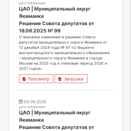
дата публикации
ЦАО | Муниципальный округ
Якиманка
Решение Совета депутатов от
19.06.2025 № 99
О внесении изменений в решение Совета
депутатов муниципального округа Якиманка от
12 декабря 2024 года № 97 «О бюджете
внутригородского муниципального образования
– муниципального округа Якиманка в городе
Москве на 2025 год и плановый период 2026 и
2027 годов»
Просмотр
Загрузка
04.06.2025
дата публикации
ЦАО | Муниципальный округ
Якиманка
Решение Совета депутатов от