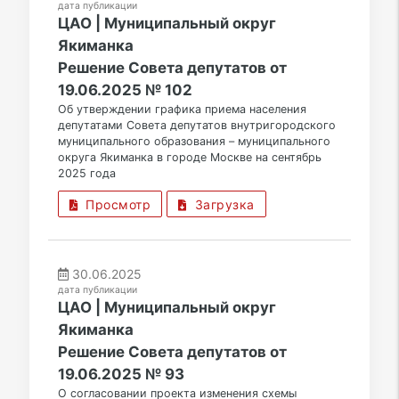
дата публикации
ЦАО | Муниципальный округ
Якиманка
Решение Совета депутатов от
19.06.2025 № 102
Об утверждении графика приема населения
депутатами Совета депутатов внутригородского
муниципального образования – муниципального
округа Якиманка в городе Москве на сентябрь
2025 года
Просмотр
Загрузка
30.06.2025
дата публикации
ЦАО | Муниципальный округ
Якиманка
Решение Совета депутатов от
19.06.2025 № 93
О согласовании проекта изменения схемы