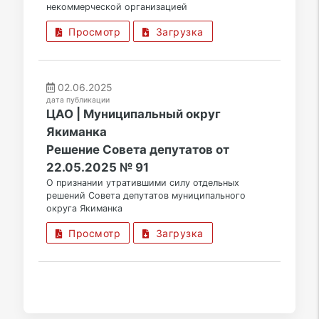
некоммерческой организацией
Просмотр
Загрузка
02.06.2025
дата публикации
ЦАО | Муниципальный округ
Якиманка
Решение Совета депутатов от
22.05.2025 № 91
О признании утратившими силу отдельных
решений Совета депутатов муниципального
округа Якиманка
Просмотр
Загрузка