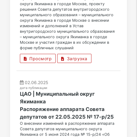
округа Якиманка в городе Москве, проекту
решения Совета депутатов внутригородского
муниципального образования – муниципального
округа Якиманка в городе Москве о внесении
изменений и дополнений в Устав
внутригородского муниципального образования
– муниципального округа Якиманка в городе
Москве и участия граждан в их обсуждении в
форме публичных слушаний
Просмотр
Загрузка
02.06.2025
дата публикации
ЦАО | Муниципальный округ
Якиманка
Распоряжение аппарата Совета
депутатов от 22.05.2025 № 17-р/25
О внесении изменений в распоряжение аппарата
Совета депутатов муниципального округа
Якиманка от 5 июня 2024 года № 15-р/24 «Об