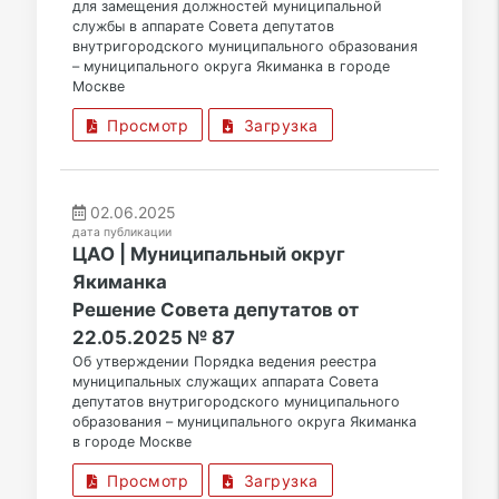
для замещения должностей муниципальной
службы в аппарате Совета депутатов
внутригородского муниципального образования
– муниципального округа Якиманка в городе
Москве
Просмотр
Загрузка
02.06.2025
дата публикации
ЦАО | Муниципальный округ
Якиманка
Решение Совета депутатов от
22.05.2025 № 87
Об утверждении Порядка ведения реестра
муниципальных служащих аппарата Совета
депутатов внутригородского муниципального
образования – муниципального округа Якиманка
в городе Москве
Просмотр
Загрузка