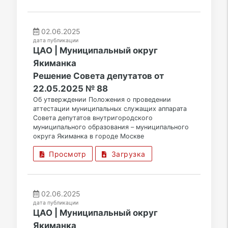
02.06.2025
дата публикации
ЦАО | Муниципальный округ
Якиманка
Решение Совета депутатов от
22.05.2025 № 88
Об утверждении Положения о проведении
аттестации муниципальных служащих аппарата
Совета депутатов внутригородского
муниципального образования – муниципального
округа Якиманка в городе Москве
Просмотр
Загрузка
02.06.2025
дата публикации
ЦАО | Муниципальный округ
Якиманка