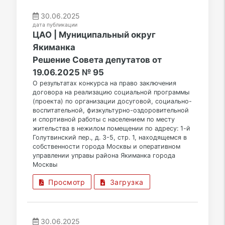
30.06.2025
дата публикации
ЦАО | Муниципальный округ
Якиманка
Решение Совета депутатов от
19.06.2025 № 95
О результатах конкурса на право заключения
договора на реализацию социальной программы
(проекта) по организации досуговой, социально-
воспитательной, физкультурно-оздоровительной
и спортивной работы с населением по месту
жительства в нежилом помещении по адресу: 1-й
Голутвинский пер., д. 3-5, стр. 1, находящемся в
собственности города Москвы и оперативном
управлении управы района Якиманка города
Москвы
Просмотр
Загрузка
30.06.2025