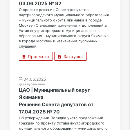
03.06.2025 № 92
О проекте решения Совета депутатов
внутригородского муниципального образования
– муниципального округа Якиманка в городе
Москве «О внесении изменений и дополнений в
Устав внутригородского муниципального
образования – муниципального округа Якиманка
в городе Москве» и назначении публичных
слушаний
Просмотр
Загрузка
04.06.2025
дата публикации
ЦАО | Муниципальный округ
Якиманка
Решение Совета депутатов от
17.04.2025 № 70
Об утверждении Порядка учета предложений
граждан по проекту Устава внутригородского
муниципального образования – муниципального