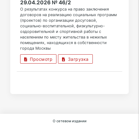
29.04.2026 № 46/2
О результатах конкурса на право заключения
договоров на реализацию социальных программ
(проектов) по организации досуговой,
социально-воспитательной, физкультурно-
оздоровительной и спортивной работы с
населением по месту жительства в нежилых
помещениях, находящихся в собственности
города Москвы
Просмотр
Загрузка
О сетевом издании