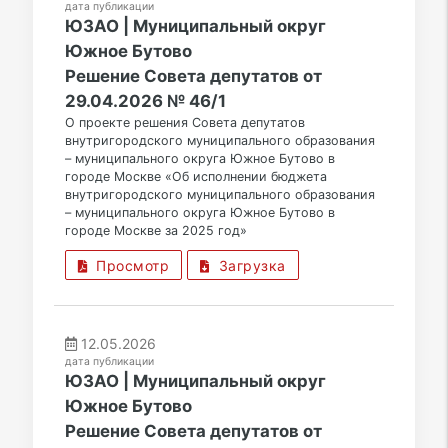
дата публикации
ЮЗАО | Муниципальный округ
Южное Бутово
Решение Совета депутатов от
29.04.2026 № 46/1
О проекте решения Совета депутатов
внутригородского муниципального образования
– муниципального округа Южное Бутово в
городе Москве «Об исполнении бюджета
внутригородского муниципального образования
– муниципального округа Южное Бутово в
городе Москве за 2025 год»
Просмотр
Загрузка
12.05.2026
дата публикации
ЮЗАО | Муниципальный округ
Южное Бутово
Решение Совета депутатов от