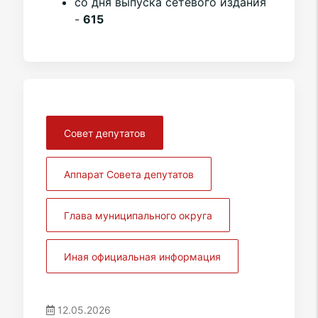
со дня выпуска сетевого издания
-
615
Совет депутатов
Аппарат Совета депутатов
Глава муниципального округа
Иная официальная информация
12.05.2026