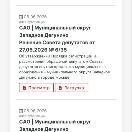
08.06.2026
дата публикации
САО | Муниципальный округ
Западное Дегунино
Решение Совета депутатов от
27.05.2026 № 6/35
Об утверждении Порядка регистрации и
рассмотрения обращений депутатом Совета
депутатов внутригородского муниципального
образования – муниципального округа Западное
Дегунино в городе Москве
Просмотр
Загрузка
08.06.2026
дата публикации
САО | Муниципальный округ
Западное Дегунино