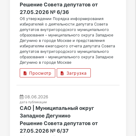
Решение Совета депутатов от
27.05.2026 № 6/36
Об утверждении Порядка информирования
избирателей о деятельности депутата Совета
депутатов внутригородского муниципального
образования – муниципального округа Западное
Дегунино в городе Москве и представления
избирателям ежегодного отчета депутата Совета
депутатов внутригородского муниципального
образования – муниципального округа Западное
Дегунино в городе Москве
Просмотр
Загрузка
08.06.2026
дата публикации
САО | Муниципальный округ
Западное Дегунино
Решение Совета депутатов от
27.05.2026 № 6/37