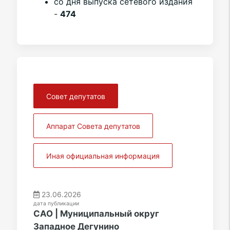
со дня выпуска сетевого издания
-
474
Совет депутатов
Аппарат Совета депутатов
Иная официальная информация
23.06.2026
дата публикации
САО | Муниципальный округ
Западное Дегунино