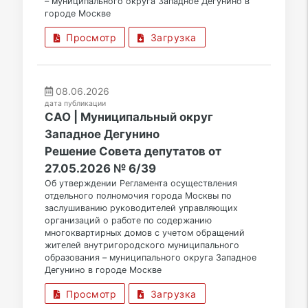
– муниципального округа Западное Дегунино в
городе Москве
Просмотр
Загрузка
08.06.2026
дата публикации
САО | Муниципальный округ
Западное Дегунино
Решение Совета депутатов от
27.05.2026 № 6/39
Об утверждении Регламента осуществления
отдельного полномочия города Москвы по
заслушиванию руководителей управляющих
организаций о работе по содержанию
многоквартирных домов с учетом обращений
жителей внутригородского муниципального
образования – муниципального округа Западное
Дегунино в городе Москве
Просмотр
Загрузка