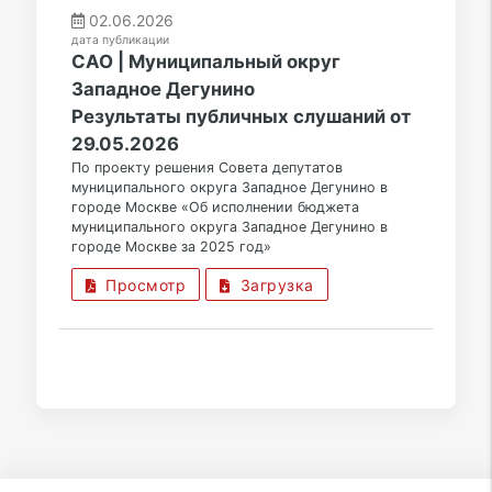
02.06.2026
дата публикации
САО | Муниципальный округ
Западное Дегунино
Результаты публичных слушаний от
29.05.2026
По проекту решения Совета депутатов
муниципального округа Западное Дегунино в
городе Москве «Об исполнении бюджета
муниципального округа Западное Дегунино в
городе Москве за 2025 год»
Просмотр
Загрузка