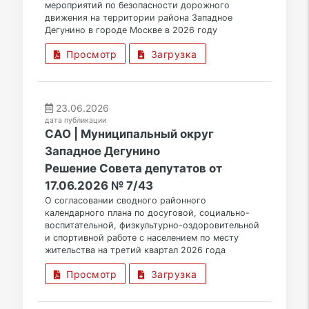
мероприятий по безопасности дорожного
движения на территории района Западное
Дегунино в городе Москве в 2026 году
Просмотр
Загрузка
23.06.2026
дата публикации
САО | Муниципальный округ
Западное Дегунино
Решение Совета депутатов от
17.06.2026 № 7/43
О согласовании сводного районного
календарного плана по досуговой, социально-
воспитательной, физкультурно-оздоровительной
и спортивной работе с населением по месту
жительства на третий квартал 2026 года
Просмотр
Загрузка