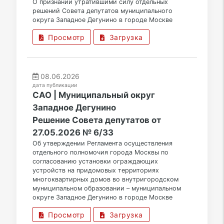
О признании утратившими силу отдельных
решений Совета депутатов муниципального
округа Западное Дегунино в городе Москве
Просмотр
Загрузка
08.06.2026
дата публикации
САО | Муниципальный округ
Западное Дегунино
Решение Совета депутатов от
27.05.2026 № 6/33
Об утверждении Регламента осуществления
отдельного полномочия города Москвы по
согласованию установки ограждающих
устройств на придомовых территориях
многоквартирных домов во внутригородском
муниципальном образовании – муниципальном
округе Западное Дегунино в городе Москве
Просмотр
Загрузка