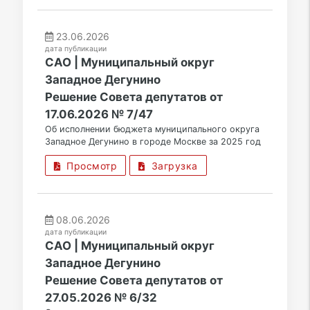
23.06.2026
дата публикации
САО | Муниципальный округ
Западное Дегунино
Решение Совета депутатов от
17.06.2026 № 7/47
Об исполнении бюджета муниципального округа
Западное Дегунино в городе Москве за 2025 год
Просмотр
Загрузка
08.06.2026
дата публикации
САО | Муниципальный округ
Западное Дегунино
Решение Совета депутатов от
27.05.2026 № 6/32