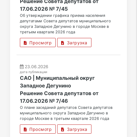
Решение Совета депутатов от
17.06.2026 № 7/45
Об утверждении графика приема населения
депутатами Совета депутатов муниципального
округа Западное Дегунино в городе Москве в
третьем квартале 2026 года
Просмотр
Загрузка
23.06.2026
дата публикации
САО | Муниципальный округ
Западное Дегунино
Решение Совета депутатов от
17.06.2026 № 7/46
О плане заседаний депутатов Совета депутатов
муниципального округа Западное Дегунино в
городе Москве в третьем квартале 2026 года
Просмотр
Загрузка