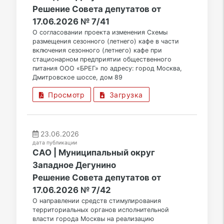
Решение Совета депутатов от
17.06.2026 № 7/41
О согласовании проекта изменения Схемы
размещения сезонного (летнего) кафе в части
включения сезонного (летнего) кафе при
стационарном предприятии общественного
питания ООО «БРЕГ» по адресу: город Москва,
Дмитровское шоссе, дом 89
Просмотр
Загрузка
23.06.2026
дата публикации
САО | Муниципальный округ
Западное Дегунино
Решение Совета депутатов от
17.06.2026 № 7/42
О направлении средств стимулирования
территориальных органов исполнительной
власти города Москвы на реализацию