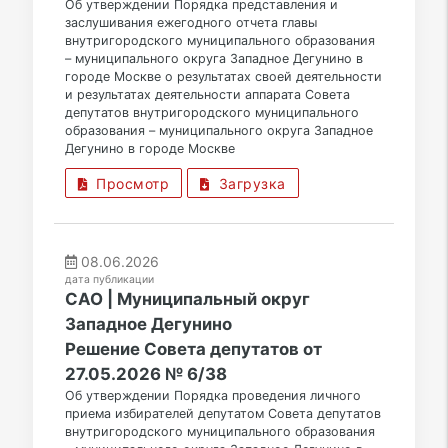
Об утверждении Порядка представления и
заслушивания ежегодного отчета главы
внутригородского муниципального образования
– муниципального округа Западное Дегунино в
городе Москве о результатах своей деятельности
и результатах деятельности аппарата Совета
депутатов внутригородского муниципального
образования – муниципального округа Западное
Дегунино в городе Москве
Просмотр
Загрузка
08.06.2026
дата публикации
САО | Муниципальный округ
Западное Дегунино
Решение Совета депутатов от
27.05.2026 № 6/38
Об утверждении Порядка проведения личного
приема избирателей депутатом Совета депутатов
внутригородского муниципального образования