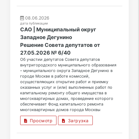
08.06.2026
дата публикации
САО | Муниципальный округ
Западное Дегунино
Решение Совета депутатов от
27.05.2026 № 6/40
Об участии депутатов Совета депутатов
внутригородского муниципального образования
– муниципального округа Западное Дегунино в
городе Москве в работе комиссий,
осуществляющих открытие работ и приемку
оказанных услуг и (или) выполненных работ по
капитальному ремонту общего имущества в
многоквартирных домах, проведение которого
обеспечивает Фонд капитального ремонта
многоквартирных домов города Москвы
Просмотр
Загрузка