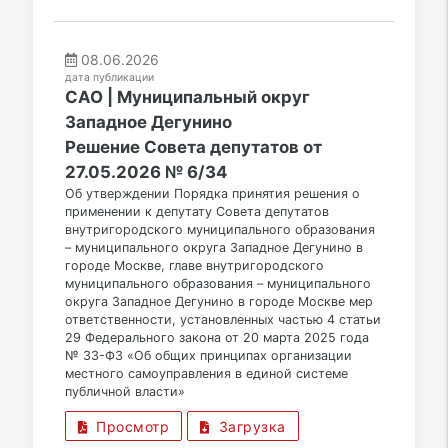
08.06.2026
дата публикации
САО | Муниципальный округ
Западное Дегунино
Решение Совета депутатов от
27.05.2026 № 6/34
Об утверждении Порядка принятия решения о
применении к депутату Совета депутатов
внутригородского муниципального образования
– муниципального округа Западное Дегунино в
городе Москве, главе внутригородского
муниципального образования – муниципального
округа Западное Дегунино в городе Москве мер
ответственности, установленных частью 4 статьи
29 Федерального закона от 20 марта 2025 года
№ 33-ФЗ «Об общих принципах организации
местного самоуправления в единой системе
публичной власти»
Просмотр
Загрузка