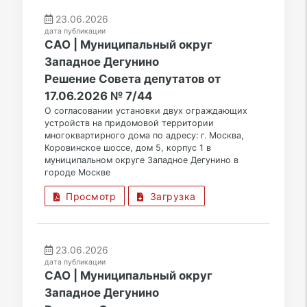
23.06.2026
дата публикации
САО | Муниципальный округ
Западное Дегунино
Решение Совета депутатов от
17.06.2026 № 7/44
О согласовании установки двух ограждающих
устройств на придомовой территории
многоквартирного дома по адресу: г. Москва,
Коровинское шоссе, дом 5, корпус 1 в
муниципальном округе Западное Дегунино в
городе Москве
Просмотр
Загрузка
23.06.2026
дата публикации
САО | Муниципальный округ
Западное Дегунино