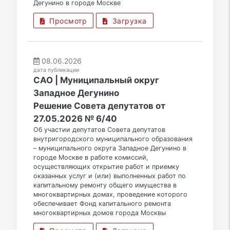
Дегунино в городе Москве
Просмотр
Загрузка
08.06.2026
дата публикации
САО | Муниципальный округ
Западное Дегунино
Решение Совета депутатов от
27.05.2026 № 6/40
Об участии депутатов Совета депутатов
внутригородского муниципального образования
– муниципального округа Западное Дегунино в
городе Москве в работе комиссий,
осуществляющих открытие работ и приемку
оказанных услуг и (или) выполненных работ по
капитальному ремонту общего имущества в
многоквартирных домах, проведение которого
обеспечивает Фонд капитального ремонта
многоквартирных домов города Москвы