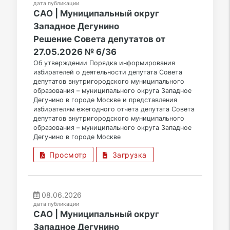
дата публикации
САО | Муниципальный округ
Западное Дегунино
Решение Совета депутатов от
27.05.2026 № 6/36
Об утверждении Порядка информирования
избирателей о деятельности депутата Совета
депутатов внутригородского муниципального
образования – муниципального округа Западное
Дегунино в городе Москве и представления
избирателям ежегодного отчета депутата Совета
депутатов внутригородского муниципального
образования – муниципального округа Западное
Дегунино в городе Москве
Просмотр
Загрузка
08.06.2026
дата публикации
САО | Муниципальный округ
Западное Дегунино