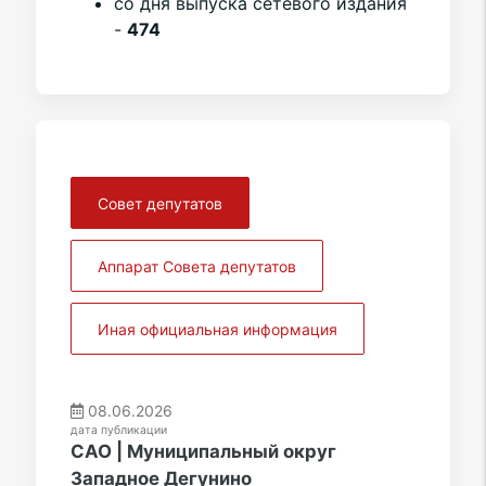
со дня выпуска сетевого издания
-
474
Совет депутатов
Аппарат Совета депутатов
Иная официальная информация
08.06.2026
дата публикации
САО | Муниципальный округ
Западное Дегунино