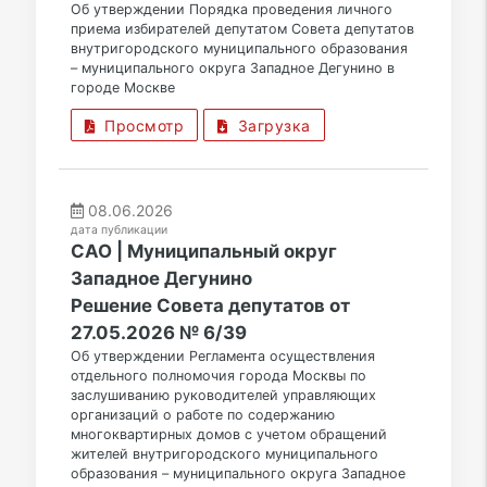
Об утверждении Порядка проведения личного
приема избирателей депутатом Совета депутатов
внутригородского муниципального образования
– муниципального округа Западное Дегунино в
городе Москве
Просмотр
Загрузка
08.06.2026
дата публикации
САО | Муниципальный округ
Западное Дегунино
Решение Совета депутатов от
27.05.2026 № 6/39
Об утверждении Регламента осуществления
отдельного полномочия города Москвы по
заслушиванию руководителей управляющих
организаций о работе по содержанию
многоквартирных домов с учетом обращений
жителей внутригородского муниципального
образования – муниципального округа Западное