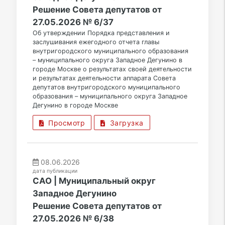
Решение Совета депутатов от
27.05.2026 № 6/37
Об утверждении Порядка представления и
заслушивания ежегодного отчета главы
внутригородского муниципального образования
– муниципального округа Западное Дегунино в
городе Москве о результатах своей деятельности
и результатах деятельности аппарата Совета
депутатов внутригородского муниципального
образования – муниципального округа Западное
Дегунино в городе Москве
Просмотр
Загрузка
08.06.2026
дата публикации
САО | Муниципальный округ
Западное Дегунино
Решение Совета депутатов от
27.05.2026 № 6/38