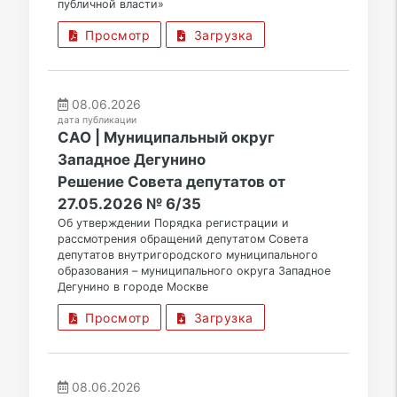
публичной власти»
Просмотр
Загрузка
08.06.2026
дата публикации
САО | Муниципальный округ
Западное Дегунино
Решение Совета депутатов от
27.05.2026 № 6/35
Об утверждении Порядка регистрации и
рассмотрения обращений депутатом Совета
депутатов внутригородского муниципального
образования – муниципального округа Западное
Дегунино в городе Москве
Просмотр
Загрузка
08.06.2026