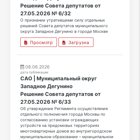
Решение Совета депутатов от
27.05.2026 № 6/32
О признании утратившими силу отдельных
решений Совета депутатов муниципального
округа Западное Дегунино в городе Москве
Просмотр
Загрузка
08.06.2026
дата публикации
САО | Муниципальный округ
Западное Дегунино
Решение Совета депутатов от
27.05.2026 № 6/33
Об утверждении Регламента осуществления
отдельного полномочия города Москвы по
согласованию установки ограждающих
устройств на придомовых территориях
многоквартирных домов во внутригородском
муниципальном образовании – муниципальном