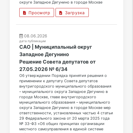
округе Западное Дегунино в городе Москве
Просмотр
Загрузка
08.06.2026
дата публикации
САО | Муниципальный округ
Западное Дегунино
Решение Совета депутатов от
27.05.2026 № 6/34
Об утверждении Порядка принятия решения о
применении к депутату Совета депутатов
внутригородского муниципального образования
– муниципального округа Западное Дегунино в
городе Москве, главе внутригородского
муниципального образования – муниципального
округа Западное Дегунино в городе Москве мер
ответственности, установленных частью 4 статьи
29 Федерального закона от 20 марта 2025 года
№ 33-ФЗ «Об общих принципах организации
местного самоуправления в единой системе