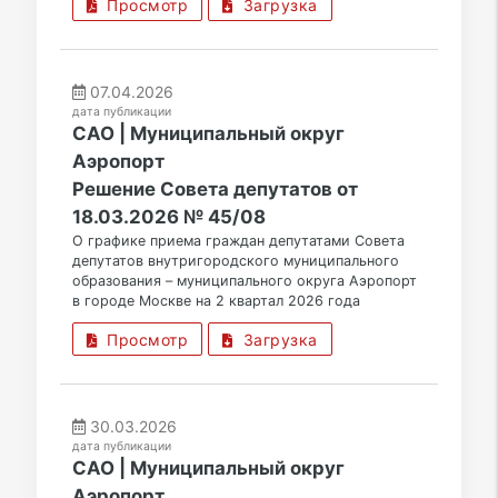
Просмотр
Загрузка
07.04.2026
дата публикации
САО | Муниципальный округ
Аэропорт
Решение Совета депутатов от
18.03.2026 № 45/08
О графике приема граждан депутатами Совета
депутатов внутригородского муниципального
образования – муниципального округа Аэропорт
в городе Москве на 2 квартал 2026 года
Просмотр
Загрузка
30.03.2026
дата публикации
САО | Муниципальный округ
Аэропорт