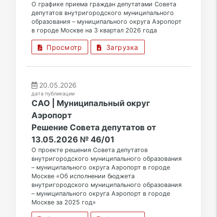
О графике приема граждан депутатами Совета
депутатов внутригородского муниципального
образования – муниципального округа Аэропорт
в городе Москве на 3 квартал 2026 года
Просмотр
Загрузка
20.05.2026
дата публикации
САО | Муниципальный округ
Аэропорт
Решение Совета депутатов от
13.05.2026 № 46/01
О проекте решения Совета депутатов
внутригородского муниципального образования
– муниципального округа Аэропорт в городе
Москве «Об исполнении бюджета
внутригородского муниципального образования
– муниципального округа Аэропорт в городе
Москве за 2025 год»