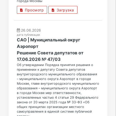
города Москвы
Просмотр
Загрузка
26.06.2026
дата публикации
САО | Муниципальный округ
Аэропорт
Решение Совета депутатов от
17.06.2026 № 47/03
Об утверждении Порядка принятия решения о
применении к депутату Совета депутатов
внутригородского муниципального образования
– муниципального округа Аэропорт в городе
Москве, главе внутригородского муниципального
образования – муниципального округа Аэропорт
в городе Москве мер ответственности,
установленных частью 4 статьи 29 Федерального
закона от 20 марта 2025 года № 33-ФЗ «Об
общих принципах организации местного
самоуправления в единой системе публичной