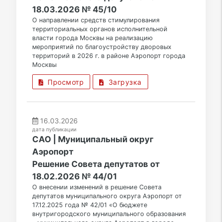
18.03.2026 № 45/10
О направлении средств стимулирования
территориальных органов исполнительной
власти города Москвы на реализацию
мероприятий по благоустройству дворовых
территорий в 2026 г. в районе Аэропорт города
Москвы
Просмотр
Загрузка
16.03.2026
дата публикации
САО | Муниципальный округ
Аэропорт
Решение Совета депутатов от
18.02.2026 № 44/01
О внесении изменений в решение Совета
депутатов муниципального округа Аэропорт от
17.12.2025 года № 42/01 «О бюджете
внутригородского муниципального образования