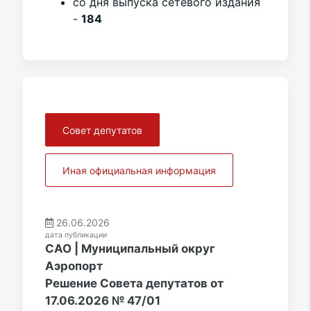
со дня выпуска сетевого издания
-
184
Совет депутатов
Иная официальная информация
26.06.2026
дата публикации
САО | Муниципальный округ
Аэропорт
Решение Совета депутатов от
17.06.2026 № 47/01