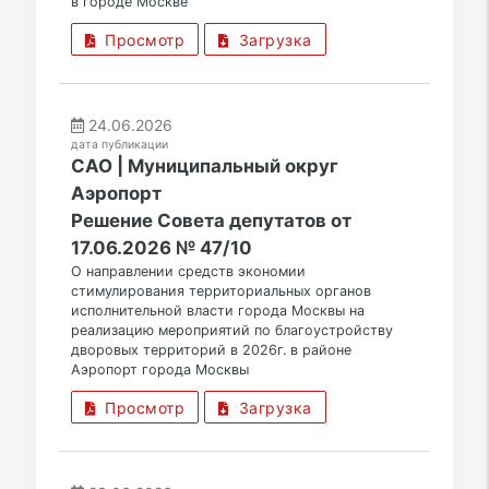
в городе Москве
Просмотр
Загрузка
24.06.2026
дата публикации
САО | Муниципальный округ
Аэропорт
Решение Совета депутатов от
17.06.2026 № 47/10
О направлении средств экономии
стимулирования территориальных органов
исполнительной власти города Москвы на
реализацию мероприятий по благоустройству
дворовых территорий в 2026г. в районе
Аэропорт города Москвы
Просмотр
Загрузка