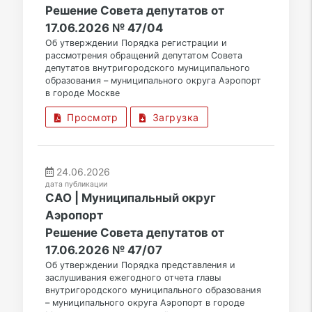
Решение Совета депутатов от
17.06.2026 № 47/04
Об утверждении Порядка регистрации и
рассмотрения обращений депутатом Совета
депутатов внутригородского муниципального
образования – муниципального округа Аэропорт
в городе Москве
Просмотр
Загрузка
24.06.2026
дата публикации
САО | Муниципальный округ
Аэропорт
Решение Совета депутатов от
17.06.2026 № 47/07
Об утверждении Порядка представления и
заслушивания ежегодного отчета главы
внутригородского муниципального образования
– муниципального округа Аэропорт в городе