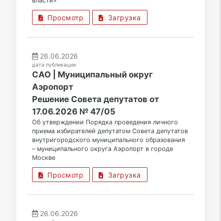
власти»
Просмотр
Загрузка
26.06.2026
дата публикации
САО | Муниципальный округ
Аэропорт
Решение Совета депутатов от
17.06.2026 № 47/05
Об утверждении Порядка проведения личного
приема избирателей депутатом Совета депутатов
внутригородского муниципального образования
– муниципального округа Аэропорт в городе
Москве
Просмотр
Загрузка
26.06.2026