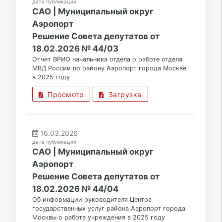
дата публикации
САО | Муниципальный округ
Аэропорт
Решение Совета депутатов от
18.02.2026 № 44/03
Отчет ВРИО начальника отдела о работе отдела
МВД России по району Аэропорт города Москве
в 2025 году
Просмотр
Загрузка
16.03.2026
дата публикации
САО | Муниципальный округ
Аэропорт
Решение Совета депутатов от
18.02.2026 № 44/04
Об информации руководителя Центра
государственных услуг района Аэропорт города
Москвы о работе учреждения в 2025 году