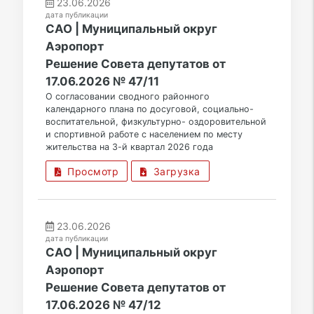
23.06.2026
дата публикации
САО | Муниципальный округ
Аэропорт
Решение Совета депутатов от
17.06.2026 № 47/11
О согласовании сводного районного
календарного плана по досуговой, социально-
воспитательной, физкультурно- оздоровительной
и спортивной работе с населением по месту
жительства на 3-й квартал 2026 года
Просмотр
Загрузка
23.06.2026
дата публикации
САО | Муниципальный округ
Аэропорт
Решение Совета депутатов от
17.06.2026 № 47/12