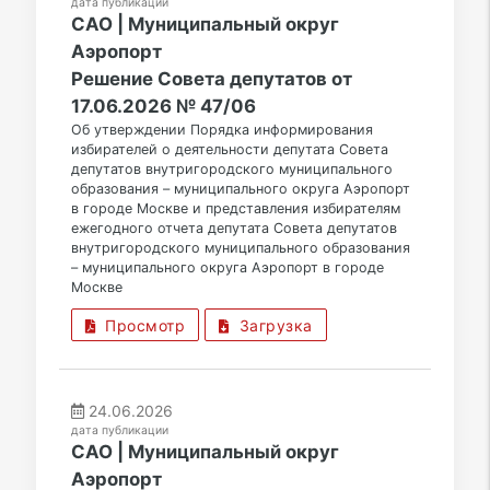
дата публикации
САО | Муниципальный округ
Аэропорт
Решение Совета депутатов от
17.06.2026 № 47/06
Об утверждении Порядка информирования
избирателей о деятельности депутата Совета
депутатов внутригородского муниципального
образования – муниципального округа Аэропорт
в городе Москве и представления избирателям
ежегодного отчета депутата Совета депутатов
внутригородского муниципального образования
– муниципального округа Аэропорт в городе
Москве
Просмотр
Загрузка
24.06.2026
дата публикации
САО | Муниципальный округ
Аэропорт