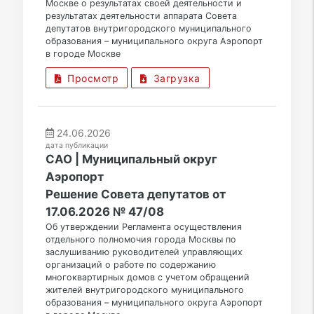
Москве о результатах своей деятельности и
результатах деятельности аппарата Совета
депутатов внутригородского муниципального
образования – муниципального округа Аэропорт
в городе Москве
Просмотр
Загрузка
24.06.2026
дата публикации
САО | Муниципальный округ
Аэропорт
Решение Совета депутатов от
17.06.2026 № 47/08
Об утверждении Регламента осуществления
отдельного полномочия города Москвы по
заслушиванию руководителей управляющих
организаций о работе по содержанию
многоквартирных домов с учетом обращений
жителей внутригородского муниципального
образования – муниципального округа Аэропорт