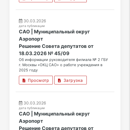
30.03.2026
дата публикации
САО | Муниципальный округ
Аэропорт
Решение Совета депутатов от
18.03.2026 № 45/09
Об информации руководителя филиала № 2 ГБУ
г. Москвы «ОКЦ САО» о работе учреждения в
2025 году
Просмотр
Загрузка
30.03.2026
дата публикации
САО | Муниципальный округ
Аэропорт
Решение Совета депутатов от