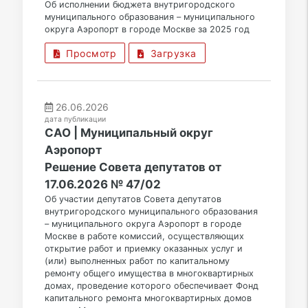
Об исполнении бюджета внутригородского
муниципального образования – муниципального
округа Аэропорт в городе Москве за 2025 год
Просмотр
Загрузка
26.06.2026
дата публикации
САО | Муниципальный округ
Аэропорт
Решение Совета депутатов от
17.06.2026 № 47/02
Об участии депутатов Совета депутатов
внутригородского муниципального образования
– муниципального округа Аэропорт в городе
Москве в работе комиссий, осуществляющих
открытие работ и приемку оказанных услуг и
(или) выполненных работ по капитальному
ремонту общего имущества в многоквартирных
домах, проведение которого обеспечивает Фонд
капитального ремонта многоквартирных домов