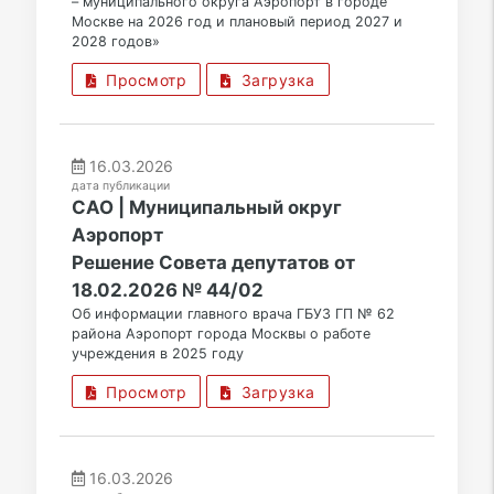
– муниципального округа Аэропорт в городе
Москве на 2026 год и плановый период 2027 и
2028 годов»
Просмотр
Загрузка
16.03.2026
дата публикации
САО | Муниципальный округ
Аэропорт
Решение Совета депутатов от
18.02.2026 № 44/02
Об информации главного врача ГБУЗ ГП № 62
района Аэропорт города Москвы о работе
учреждения в 2025 году
Просмотр
Загрузка
16.03.2026