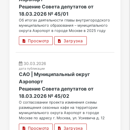
Решение Совета депутатов от
18.03.2026 № 45/01
Об итогах деятельности главы внутригородского
муниципального образования – муниципального
округа Аэропорт в городе Москве в 2025 году
Просмотр
Загрузка
30.03.2026
дата публикации
САО | Муниципальный округ
Аэропорт
Решение Совета депутатов от
18.03.2026 № 45/02
О согласовании проекта изменения схемы
размещения сезонных кафе на территории
муниципального округа Аэропорт в городе
Москве по адресу г. Москва, ул. Усиевича д. 12
Просмотр
Загрузка