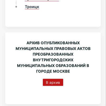
Троицк
АРХИВ ОПУБЛИКОВАННЫХ
МУНИЦИПАЛЬНЫХ ПРАВОВЫХ АКТОВ
ПРЕОБРАЗОВАННЫХ
ВНУТРИГОРОДСКИХ
МУНИЦИПАЛЬНЫХ ОБРАЗОВАНИЙ В
ГОРОДЕ МОСКВЕ
В архив