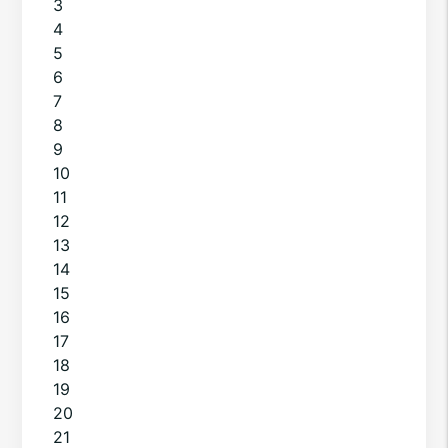
3
4
5
6
7
8
9
10
11
12
13
14
15
16
17
18
19
20
21