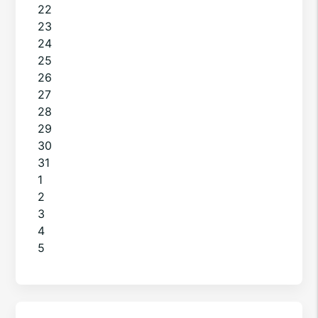
22
23
24
25
26
27
28
29
30
31
1
2
3
4
5