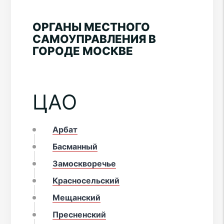
ОРГАНЫ МЕСТНОГО
САМОУПРАВЛЕНИЯ В
ГОРОДЕ МОСКВЕ
ЦАО
Арбат
Басманный
Замоскворечье
Красносельский
Мещанский
Пресненский