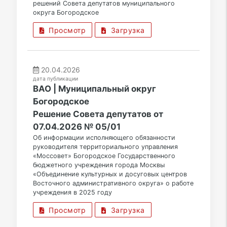
решений Совета депутатов муниципального
округа Богородское
Просмотр
Загрузка
20.04.2026
дата публикации
ВАО | Муниципальный округ
Богородское
Решение Совета депутатов от
07.04.2026 № 05/01
Об информации исполняющего обязанности
руководителя территориального управления
«Моссовет» Богородское Государственного
бюджетного учреждения города Москвы
«Объединение культурных и досуговых центров
Восточного административного округа» о работе
учреждения в 2025 году
Просмотр
Загрузка