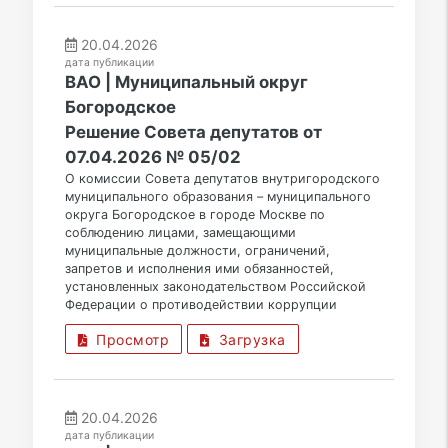
20.04.2026
дата публикации
ВАО | Муниципальный округ
Богородское
Решение Совета депутатов от
07.04.2026 № 05/02
О комиссии Совета депутатов внутригородского
муниципального образования – муниципального
округа Богородское в городе Москве по
соблюдению лицами, замещающими
муниципальные должности, ограничений,
запретов и исполнения ими обязанностей,
установленных законодательством Российской
Федерации о противодействии коррупции
Просмотр
Загрузка
20.04.2026
дата публикации