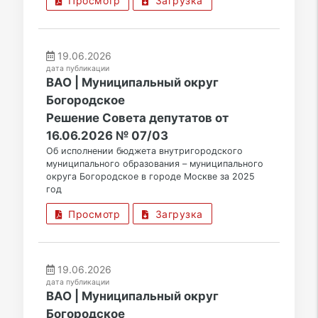
Просмотр
Загрузка
19.06.2026
дата публикации
ВАО | Муниципальный округ
Богородское
Решение Совета депутатов от
16.06.2026 № 07/03
Об исполнении бюджета внутригородского
муниципального образования – муниципального
округа Богородское в городе Москве за 2025
год
Просмотр
Загрузка
19.06.2026
дата публикации
ВАО | Муниципальный округ
Богородское