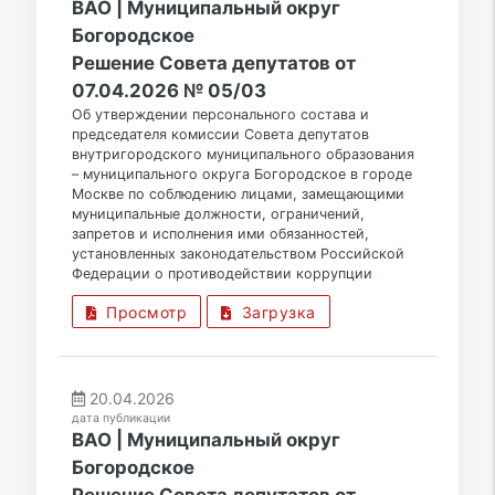
ВАО | Муниципальный округ
Богородское
Решение Совета депутатов от
07.04.2026 № 05/03
Об утверждении персонального состава и
председателя комиссии Совета депутатов
внутригородского муниципального образования
– муниципального округа Богородское в городе
Москве по соблюдению лицами, замещающими
муниципальные должности, ограничений,
запретов и исполнения ими обязанностей,
установленных законодательством Российской
Федерации о противодействии коррупции
Просмотр
Загрузка
20.04.2026
дата публикации
ВАО | Муниципальный округ
Богородское