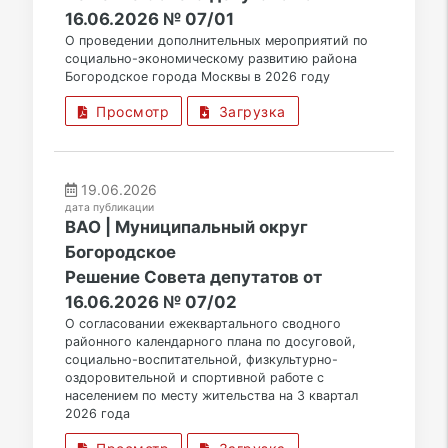
16.06.2026 № 07/01
О проведении дополнительных мероприятий по
социально-экономическому развитию района
Богородское города Москвы в 2026 году
Просмотр
Загрузка
19.06.2026
дата публикации
ВАО | Муниципальный округ
Богородское
Решение Совета депутатов от
16.06.2026 № 07/02
О согласовании ежеквартального сводного
районного календарного плана по досуговой,
социально-воспитательной, физкультурно-
оздоровительной и спортивной работе с
населением по месту жительства на 3 квартал
2026 года