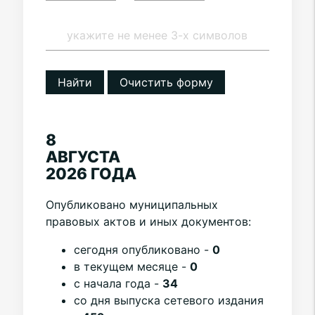
Найти
Очистить форму
8
АВГУСТА
2026 ГОДА
Опубликовано муниципальных
правовых актов и иных документов:
cегодня опубликовано -
0
в текущем месяце -
0
с начала года -
34
со дня выпуска сетевого издания