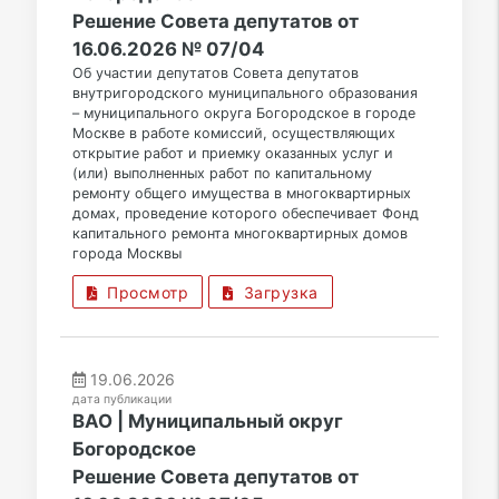
Решение Совета депутатов от
16.06.2026 № 07/04
Об участии депутатов Совета депутатов
внутригородского муниципального образования
– муниципального округа Богородское в городе
Москве в работе комиссий, осуществляющих
открытие работ и приемку оказанных услуг и
(или) выполненных работ по капитальному
ремонту общего имущества в многоквартирных
домах, проведение которого обеспечивает Фонд
капитального ремонта многоквартирных домов
города Москвы
Просмотр
Загрузка
19.06.2026
дата публикации
ВАО | Муниципальный округ
Богородское
Решение Совета депутатов от