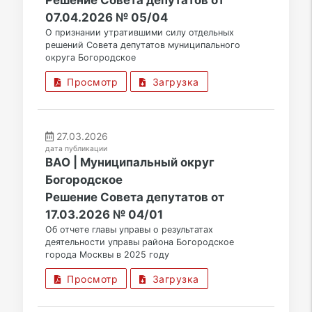
Решение Совета депутатов от
07.04.2026 № 05/04
О признании утратившими силу отдельных
решений Совета депутатов муниципального
округа Богородское
Просмотр
Загрузка
27.03.2026
дата публикации
ВАО | Муниципальный округ
Богородское
Решение Совета депутатов от
17.03.2026 № 04/01
Об отчете главы управы о результатах
деятельности управы района Богородское
города Москвы в 2025 году
Просмотр
Загрузка