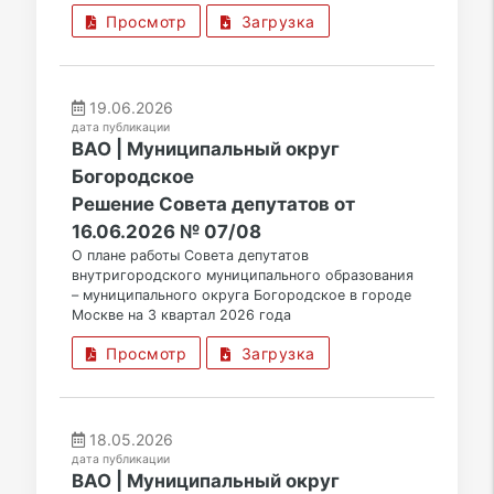
Просмотр
Загрузка
19.06.2026
дата публикации
ВАО | Муниципальный округ
Богородское
Решение Совета депутатов от
16.06.2026 № 07/08
О плане работы Совета депутатов
внутригородского муниципального образования
– муниципального округа Богородское в городе
Москве на 3 квартал 2026 года
Просмотр
Загрузка
18.05.2026
дата публикации
ВАО | Муниципальный округ