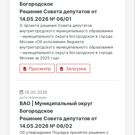
Богородское
Решение Совета депутатов от
14.05.2026 № 06/01
О проекте решения Совета депутатов
внутригородского муниципального образования
– муниципального округа Богородское в городе
Москве «Об исполнении бюджета
внутригородского муниципального образования
– муниципального округа Богородское в городе
Москве за 2025 год»
Просмотр
Загрузка
18.05.2026
дата публикации
ВАО | Муниципальный округ
Богородское
Решение Совета депутатов от
14.05.2026 № 06/02
Об утверждении Порядка принятия решения о