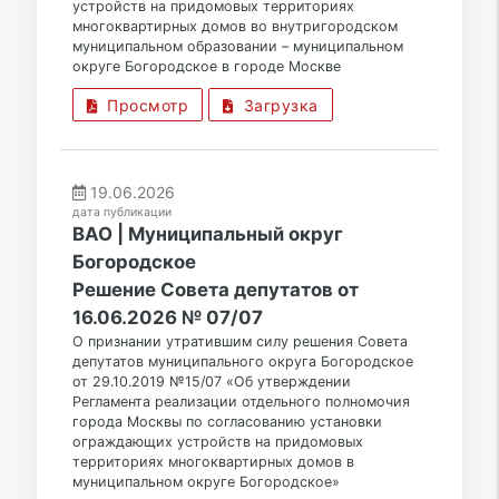
устройств на придомовых территориях
многоквартирных домов во внутригородском
муниципальном образовании – муниципальном
округе Богородское в городе Москве
Просмотр
Загрузка
19.06.2026
дата публикации
ВАО | Муниципальный округ
Богородское
Решение Совета депутатов от
16.06.2026 № 07/07
О признании утратившим силу решения Совета
депутатов муниципального округа Богородское
от 29.10.2019 №15/07 «Об утверждении
Регламента реализации отдельного полномочия
города Москвы по согласованию установки
ограждающих устройств на придомовых
территориях многоквартирных домов в
муниципальном округе Богородское»