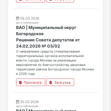
06.03.2026
дата публикации
ВАО | Муниципальный округ
Богородское
Решение Совета депутатов от
24.02.2026 № 03/02
О направлении средств стимулирования
территориальных органов исполнительной
власти города Москвы на реализацию
мероприятий по благоустройству дворовых
территорий района Богородское города Москвы
в 2026 году
Просмотр
Загрузка
20.02.2026
дата публикации