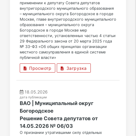
применении к депутату Совета депутатов
внутригородского муниципального образования
– муниципального округа Богородское в городе
Москве, главе внутригородского муниципального
образования – муниципального округа
Богородское в городе Москве мер
ответственности, установленных частью 4 статьи
29 Федерального закона от 20 марта 2025 года
№ 33-ФЗ «Об общих принципах организации
местного самоуправления в единой системе
публичной власти»
Просмотр
Загрузка
18.05.2026
дата публикации
ВАО | Муниципальный округ
Богородское
Решение Совета депутатов от
14.05.2026 № 06/03
О признании утратившими силу отдельных