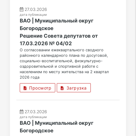
27.03.2026
дата публикации
ВАО | Муниципальный округ
Богородское
Решение Совета депутатов от
17.03.2026 № 04/02
О согласовании ежеквартального сводного
районного календарного плана по досуговой,
социально-воспитательной, физкультурно-
оздоровительной и спортивной работе с
населением по месту жительства на 2 квартал
2026 года
Просмотр
Загрузка
27.03.2026
дата публикации
ВАО | Муниципальный округ
Богородское