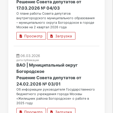
Решение Совета депутатов от
17.03.2026 № 04/03
О плане работы Совета депутатов
внутригородского муниципального образования
– муниципального округа Богородское в городе
Москве на 2 квартал 2026 года
Просмотр
Загрузка
06.03.2026
дата публикации
ВАО | Муниципальный округ
Богородское
Решение Совета депутатов от
24.02.2026 № 03/01
Об информации руководителя Государственного
бюджетного учреждения города Москвы
«Жилищник района Богородское» о работе в
2025 году
Просмотр
Загрузка