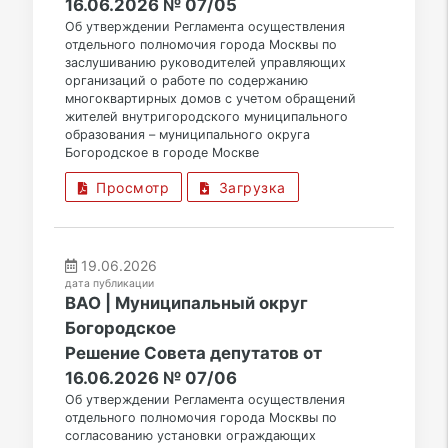
16.06.2026 № 07/05
Об утверждении Регламента осуществления
отдельного полномочия города Москвы по
заслушиванию руководителей управляющих
организаций о работе по содержанию
многоквартирных домов с учетом обращений
жителей внутригородского муниципального
образования – муниципального округа
Богородское в городе Москве
Просмотр
Загрузка
19.06.2026
дата публикации
ВАО | Муниципальный округ
Богородское
Решение Совета депутатов от
16.06.2026 № 07/06
Об утверждении Регламента осуществления
отдельного полномочия города Москвы по
согласованию установки ограждающих