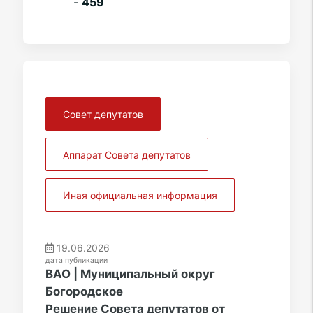
-
459
Совет депутатов
Аппарат Совета депутатов
Иная официальная информация
19.06.2026
дата публикации
ВАО | Муниципальный округ
Богородское
Решение Совета депутатов от