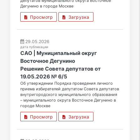
депутатов муниципального округа Восточное
Дегунино в городе Москве
Просмотр
Загрузка
29.05.2026
дата публикации
САО | Муниципальный округ
Восточное Дегунино
Решение Совета депутатов от
19.05.2026 № 6/5
Об утверждении Порядка проведения личного
приема избирателей депутатом Совета депутатов
внутригородского муниципального образования
– муниципального округа Восточное Дегунино в
городе Москве
Просмотр
Загрузка