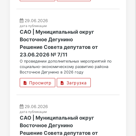
29.06.2026
дата публикации
САО | Муниципальный округ
Восточное Дегунино
Решение Совета депутатов от
23.06.2026 № 7/11
О проведении дополнительных мероприятий по
социально-экономическому развитию района
Восточное Дегунино в 2026 году
Просмотр
Загрузка
29.06.2026
дата публикации
САО | Муниципальный округ
Восточное Дегунино
Решение Совета депутатов от