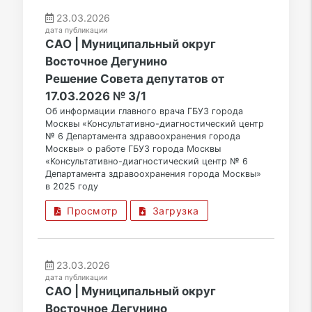
23.03.2026
дата публикации
САО | Муниципальный округ
Восточное Дегунино
Решение Совета депутатов от
17.03.2026 № 3/1
Об информации главного врача ГБУЗ города
Москвы «Консультативно-диагностический центр
№ 6 Департамента здравоохранения города
Москвы» о работе ГБУЗ города Москвы
«Консультативно-диагностический центр № 6
Департамента здравоохранения города Москвы»
в 2025 году
Просмотр
Загрузка
23.03.2026
дата публикации
САО | Муниципальный округ
Восточное Дегунино