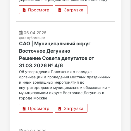
Просмотр
Загрузка
06.04.2026
дата публикации
САО | Муниципальный округ
Восточное Дегунино
Решение Совета депутатов от
31.03.2026 № 4/6
Об утверждении Положения о порядке
организации и проведения местных праздничных
и иных зрелищных мероприятий во
внутригородском муниципальном образовании –
муниципальном округе Восточное Дегунино в
городе Москве
Просмотр
Загрузка