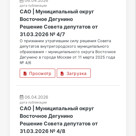
06.04.2026
дата публикации
САО | Муниципальный округ
Восточное Дегунино
Решение Совета депутатов от
31.03.2026 № 4/7
О признании утратившим силу решения Совета
депутатов внутригородского муниципального
образования – муниципального округа Восточное
Дегунино в городе Москве от 11 марта 2025 года
№ 4/6
Просмотр
Загрузка
06.04.2026
дата публикации
САО | Муниципальный округ
Восточное Дегунино
Решение Совета депутатов от
31.03.2026 № 4/8