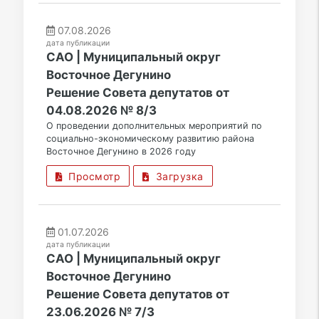
07.08.2026
дата публикации
САО | Муниципальный округ
Восточное Дегунино
Решение Совета депутатов от
04.08.2026 № 8/3
О проведении дополнительных мероприятий по
социально-экономическому развитию района
Восточное Дегунино в 2026 году
Просмотр
Загрузка
01.07.2026
дата публикации
САО | Муниципальный округ
Восточное Дегунино
Решение Совета депутатов от
23.06.2026 № 7/3