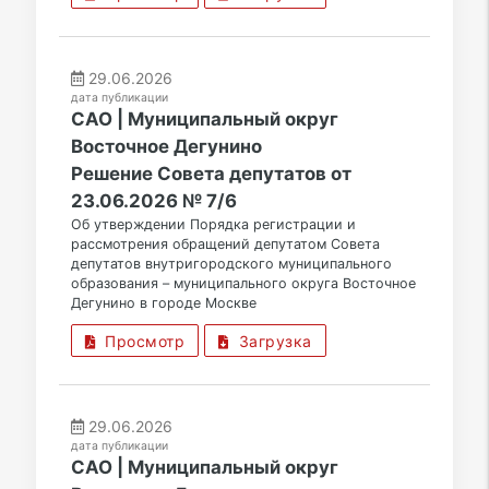
29.06.2026
дата публикации
САО | Муниципальный округ
Восточное Дегунино
Решение Совета депутатов от
23.06.2026 № 7/6
Об утверждении Порядка регистрации и
рассмотрения обращений депутатом Совета
депутатов внутригородского муниципального
образования – муниципального округа Восточное
Дегунино в городе Москве
Просмотр
Загрузка
29.06.2026
дата публикации
САО | Муниципальный округ