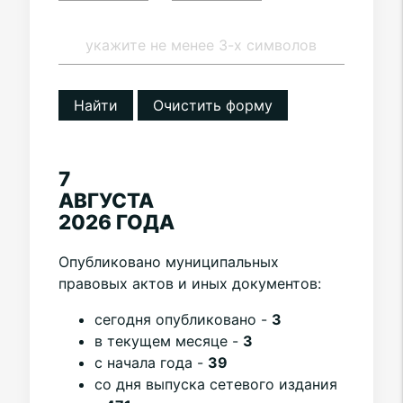
Найти
Очистить форму
7
АВГУСТА
2026 ГОДА
Опубликовано муниципальных
правовых актов и иных документов:
cегодня опубликовано -
3
в текущем месяце -
3
с начала года -
39
со дня выпуска сетевого издания