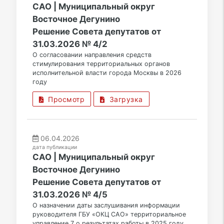
САО | Муниципальный округ
Восточное Дегунино
Решение Совета депутатов от
31.03.2026 № 4/2
О согласовании направления средств
стимулирования территориальных органов
исполнительной власти города Москвы в 2026
году
Просмотр
Загрузка
06.04.2026
дата публикации
САО | Муниципальный округ
Восточное Дегунино
Решение Совета депутатов от
31.03.2026 № 4/5
О назначении даты заслушивания информации
руководителя ГБУ «ОКЦ САО» территориальное
управление 7 о результатах работы в 2025 году