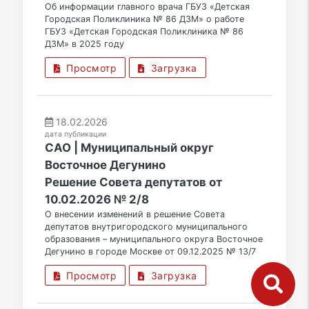
Об информации главного врача ГБУЗ «Детская
Городская Поликлиника № 86 ДЗМ» о работе
ГБУЗ «Детская Городская Поликлиника № 86
ДЗМ» в 2025 году
Просмотр
Загрузка
18.02.2026
дата публикации
САО | Муниципальный округ
Восточное Дегунино
Решение Совета депутатов от
10.02.2026 № 2/8
О внесении изменений в решение Совета
депутатов внутригородского муниципального
образования – муниципального округа Восточное
Дегунино в городе Москве от 09.12.2025 № 13/7
Просмотр
Загрузка