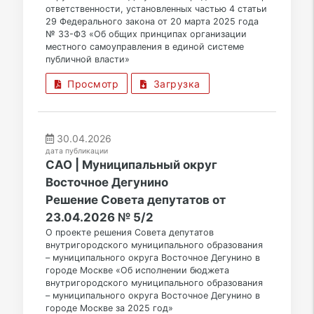
ответственности, установленных частью 4 статьи
29 Федерального закона от 20 марта 2025 года
№ 33-ФЗ «Об общих принципах организации
местного самоуправления в единой системе
публичной власти»
Просмотр
Загрузка
30.04.2026
дата публикации
САО | Муниципальный округ
Восточное Дегунино
Решение Совета депутатов от
23.04.2026 № 5/2
О проекте решения Совета депутатов
внутригородского муниципального образования
– муниципального округа Восточное Дегунино в
городе Москве «Об исполнении бюджета
внутригородского муниципального образования
– муниципального округа Восточное Дегунино в
городе Москве за 2025 год»