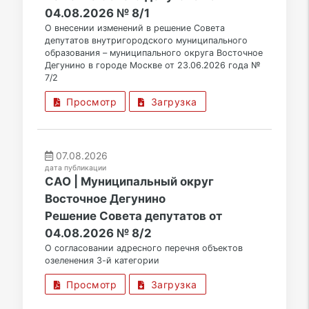
04.08.2026 № 8/1
О внесении изменений в решение Совета
депутатов внутригородского муниципального
образования – муниципального округа Восточное
Дегунино в городе Москве от 23.06.2026 года №
7/2
Просмотр
Загрузка
07.08.2026
дата публикации
САО | Муниципальный округ
Восточное Дегунино
Решение Совета депутатов от
04.08.2026 № 8/2
О согласовании адресного перечня объектов
озеленения 3-й категории
Просмотр
Загрузка