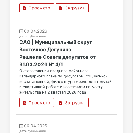
Просмотр
Загрузка
09.04.2026
дата публикации
САО | Муниципальный округ
Восточное Дегунино
Решение Совета депутатов от
31.03.2026 № 4/1
О согласовании сводного районного
календарного плана по досуговой, социально-
воспитательной, физкультурно-оздоровительной
и спортивной работе с населением по месту
жительства на 2 квартал 2026 года
Просмотр
Загрузка
06.04.2026
дата публикации