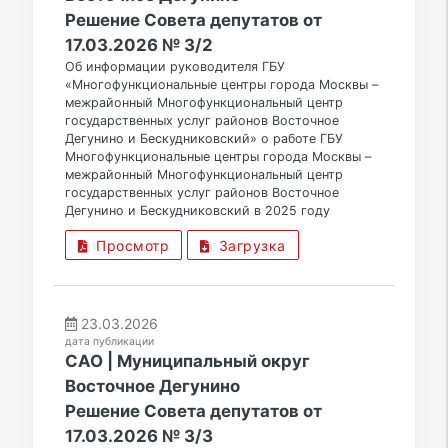
Решение Совета депутатов от
17.03.2026 № 3/2
Об информации руководителя ГБУ
«Многофункциональные центры города Москвы –
межрайонный Многофункциональный центр
государственных услуг районов Восточное
Дегунино и Бескудниковский» о работе ГБУ
Многофункциональные центры города Москвы –
межрайонный Многофункциональный центр
государственных услуг районов Восточное
Дегунино и Бескудниковский в 2025 году
Просмотр
Загрузка
23.03.2026
дата публикации
САО | Муниципальный округ
Восточное Дегунино
Решение Совета депутатов от
17.03.2026 № 3/3