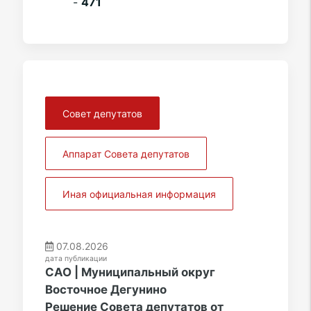
-
471
Совет депутатов
Аппарат Совета депутатов
Иная официальная информация
07.08.2026
дата публикации
САО | Муниципальный округ
Восточное Дегунино
Решение Совета депутатов от