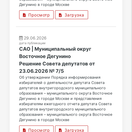
Дегунино в городе Москве
Просмотр
Загрузка
29.06.2026
дата публикации
САО | Муниципальный округ
Восточное Дегунино
Решение Совета депутатов от
23.06.2026 № 7/5
Об утверждении Порядка информирования
избирателей о деятельности депутата Совета
депутатов внутригородского муниципального
образования – муниципального округа Восточное
Дегунино в городе Москве и представления
избирателям ежегодного отчета депутата Совета
депутатов внутригородского муниципального
образования – муниципального округа Восточное
Дегунино в городе Москве
Просмотр
Загрузка