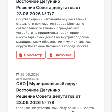
Восточное Дегунино
Решение Совета депутатов от
23.06.2026 № 7/7
Об утверждении Регламента осуществления
отдельного полномочия города Москвы по
согласованию установки ограждающих
устройств на придомовых территориях
многоквартирных домов во внутригородском
муниципальном образовании – муниципальном
округе Восточное Дегунино в городе Москве
Просмотр
Загрузка
29.06.2026
дата публикации
САО | Муниципальный округ
Восточное Дегунино
Решение Совета депутатов от
23.06.2026 № 7/8
О признании утратившими силу решений Совета