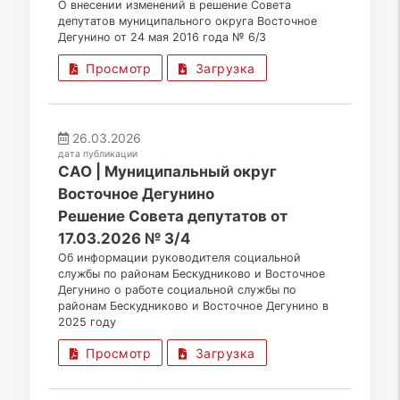
О внесении изменений в решение Совета
депутатов муниципального округа Восточное
Дегунино от 24 мая 2016 года № 6/3
Просмотр
Загрузка
26.03.2026
дата публикации
САО | Муниципальный округ
Восточное Дегунино
Решение Совета депутатов от
17.03.2026 № 3/4
Об информации руководителя социальной
службы по районам Бескудниково и Восточное
Дегунино о работе социальной службы по
районам Бескудниково и Восточное Дегунино в
2025 году
Просмотр
Загрузка