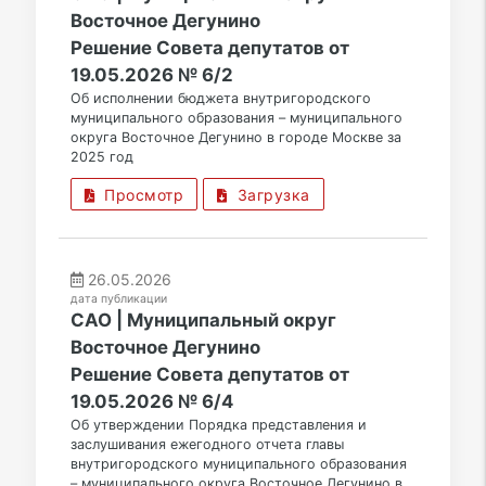
Восточное Дегунино
Решение Совета депутатов от
19.05.2026 № 6/2
Об исполнении бюджета внутригородского
муниципального образования – муниципального
округа Восточное Дегунино в городе Москве за
2025 год
Просмотр
Загрузка
26.05.2026
дата публикации
САО | Муниципальный округ
Восточное Дегунино
Решение Совета депутатов от
19.05.2026 № 6/4
Об утверждении Порядка представления и
заслушивания ежегодного отчета главы
внутригородского муниципального образования
– муниципального округа Восточное Дегунино в