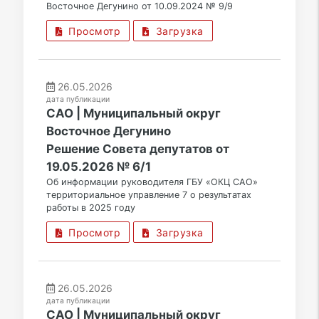
Восточное Дегунино от 10.09.2024 № 9/9
Просмотр
Загрузка
26.05.2026
дата публикации
САО | Муниципальный округ
Восточное Дегунино
Решение Совета депутатов от
19.05.2026 № 6/1
Об информации руководителя ГБУ «ОКЦ САО»
территориальное управление 7 о результатах
работы в 2025 году
Просмотр
Загрузка
26.05.2026
дата публикации
САО | Муниципальный округ