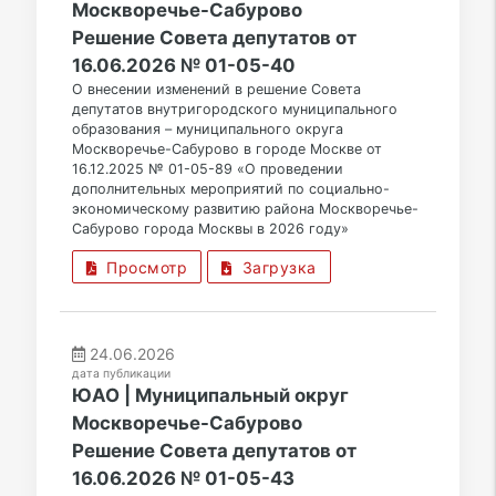
Москворечье-Сабурово
Решение Совета депутатов от
16.06.2026 № 01-05-40
О внесении изменений в решение Совета
депутатов внутригородского муниципального
образования – муниципального округа
Москворечье-Сабурово в городе Москве от
16.12.2025 № 01-05-89 «О проведении
дополнительных мероприятий по социально-
экономическому развитию района Москворечье-
Сабурово города Москвы в 2026 году»
Просмотр
Загрузка
24.06.2026
дата публикации
ЮАО | Муниципальный округ
Москворечье-Сабурово
Решение Совета депутатов от
16.06.2026 № 01-05-43