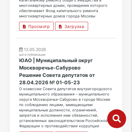
капитальному ремонту общего имущества в
многоквартирных домах, проведение которого
обеспечивает Фонд капитального ремонта
многоквартирных домов города Москвы
Просмотр
Загрузка
12.05.2026
дата публикации
ЮАО | Муниципальный округ
Москворечье-Сабурово
Решение Совета депутатов от
28.04.2026 № 01-05-23
О комиссии Совета депутатов внутригородского
муниципального образования – муниципального
округа Москворечье-Сабурово в городе Москве
по соблюдению лицами, замещающими
муниципальные должности, ограничений,
запретов и исполнения ими обязанностей,
установленных законодательством Российской
Федерации о противодействии коррупции