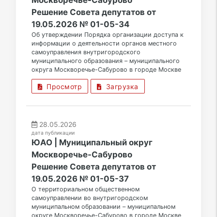
Москворечье-Сабурово
Решение Совета депутатов от
19.05.2026 № 01-05-34
Об утверждении Порядка организации доступа к
информации о деятельности органов местного
самоуправления внутригородского
муниципального образования – муниципального
округа Москворечье-Сабурово в городе Москве
Просмотр
Загрузка
28.05.2026
дата публикации
ЮАО | Муниципальный округ
Москворечье-Сабурово
Решение Совета депутатов от
19.05.2026 № 01-05-37
О территориальном общественном
самоуправлении во внутригородском
муниципальном образовании – муниципальном
округе Москворечье-Сабурово в городе Москве