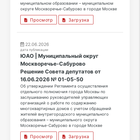
муниципальном образовании – муниципальном
округе Москворечье-Сабурово в городе Москве
Просмотр
Загрузка
22.06.2026
дата публикации
ЮАО | Муниципальный округ
Москворечье-Сабурово
Решение Совета депутатов от
16.06.2026 № 01-05-50
Об утверждении Регламента осуществления
отдельного полномочия города Москвы по
заслушиванию руководителей управляющих
организаций о работе по содержанию
многоквартирных домов с учетом обращений
жителей внутригородского муниципального
образования – муниципального округа
Москворечье-Сабурово в городе Москве
Просмотр
Загрузка