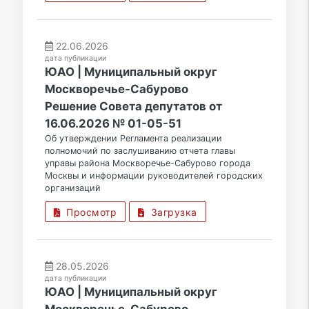
22.06.2026
дата публикации
ЮАО | Муниципальный округ
Москворечье-Сабурово
Решение Совета депутатов от
16.06.2026 № 01-05-51
Об утверждении Регламента реализации
полномочий по заслушиванию отчета главы
управы района Москворечье-Сабурово города
Москвы и информации руководителей городских
организаций
Просмотр
Загрузка
28.05.2026
дата публикации
ЮАО | Муниципальный округ