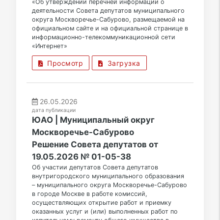
«Об утверждении перечней информации о
деятельности Совета депутатов муниципального
округа Москворечье-Сабурово, размещаемой на
официальном сайте и на официальной странице в
информационно-телекоммуникационной сети
«Интернет»
Просмотр
Загрузка
26.05.2026
дата публикации
ЮАО | Муниципальный округ
Москворечье-Сабурово
Решение Совета депутатов от
19.05.2026 № 01-05-38
Об участии депутатов Совета депутатов
внутригородского муниципального образования
– муниципального округа Москворечье-Сабурово
в городе Москве в работе комиссий,
осуществляющих открытие работ и приемку
оказанных услуг и (или) выполненных работ по