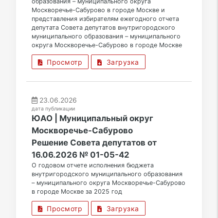
образования – муниципального округа
Москворечье-Сабурово в городе Москве и
представления избирателям ежегодного отчета
депутата Совета депутатов внутригородского
муниципального образования – муниципального
округа Москворечье-Сабурово в городе Москве
Просмотр
Загрузка
23.06.2026
дата публикации
ЮАО | Муниципальный округ
Москворечье-Сабурово
Решение Совета депутатов от
16.06.2026 № 01-05-42
О годовом отчете исполнения бюджета
внутригородского муниципального образования
– муниципального округа Москворечье-Сабурово
в городе Москве за 2025 год
Просмотр
Загрузка