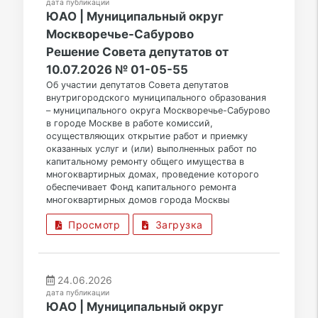
дата публикации
ЮАО | Муниципальный округ
Москворечье-Сабурово
Решение Совета депутатов от
10.07.2026 № 01-05-55
Об участии депутатов Совета депутатов
внутригородского муниципального образования
– муниципального округа Москворечье-Сабурово
в городе Москве в работе комиссий,
осуществляющих открытие работ и приемку
оказанных услуг и (или) выполненных работ по
капитальному ремонту общего имущества в
многоквартирных домах, проведение которого
обеспечивает Фонд капитального ремонта
многоквартирных домов города Москвы
Просмотр
Загрузка
24.06.2026
дата публикации
ЮАО | Муниципальный округ