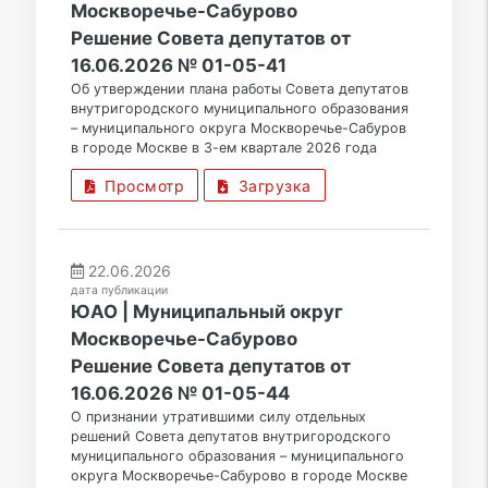
Москворечье-Сабурово
Решение Совета депутатов от
16.06.2026 № 01-05-41
Об утверждении плана работы Совета депутатов
внутригородского муниципального образования
– муниципального округа Москворечье-Сабуров
в городе Москве в 3-ем квартале 2026 года
Просмотр
Загрузка
22.06.2026
дата публикации
ЮАО | Муниципальный округ
Москворечье-Сабурово
Решение Совета депутатов от
16.06.2026 № 01-05-44
О признании утратившими силу отдельных
решений Совета депутатов внутригородского
муниципального образования – муниципального
округа Москворечье-Сабурово в городе Москве