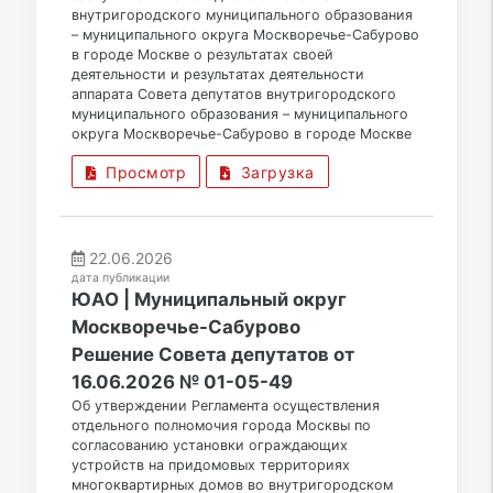
внутригородского муниципального образования
– муниципального округа Москворечье-Сабурово
в городе Москве о результатах своей
деятельности и результатах деятельности
аппарата Совета депутатов внутригородского
муниципального образования – муниципального
округа Москворечье-Сабурово в городе Москве
Просмотр
Загрузка
22.06.2026
дата публикации
ЮАО | Муниципальный округ
Москворечье-Сабурово
Решение Совета депутатов от
16.06.2026 № 01-05-49
Об утверждении Регламента осуществления
отдельного полномочия города Москвы по
согласованию установки ограждающих
устройств на придомовых территориях
многоквартирных домов во внутригородском