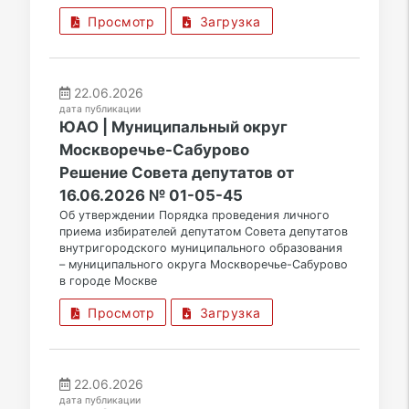
Просмотр
Загрузка
22.06.2026
дата публикации
ЮАО | Муниципальный округ
Москворечье-Сабурово
Решение Совета депутатов от
16.06.2026 № 01-05-45
Об утверждении Порядка проведения личного
приема избирателей депутатом Совета депутатов
внутригородского муниципального образования
– муниципального округа Москворечье-Сабурово
в городе Москве
Просмотр
Загрузка
22.06.2026
дата публикации