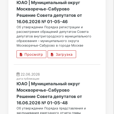
ЮАО | Муниципальный округ
Москворечье-Сабурово
Решение Совета депутатов от
16.06.2026 № 01-05-46
Об утверждении Порядка регистрации и
рассмотрения обращений депутатом Совета
депутатов внутригородского муниципального
образования – муниципального округа
Москворечье-Сабурово в городе Москве
Просмотр
Загрузка
22.06.2026
дата публикации
ЮАО | Муниципальный округ
Москворечье-Сабурово
Решение Совета депутатов от
16.06.2026 № 01-05-48
Об утверждении Порядка представления и
заслушивания ежегодного отчета главы