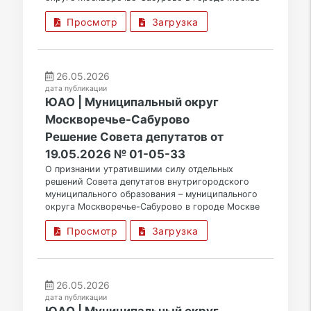
Просмотр
Загрузка
26.05.2026
дата публикации
ЮАО | Муниципальный округ
Москворечье-Сабурово
Решение Совета депутатов от
19.05.2026 № 01-05-33
О признании утратившими силу отдельных
решений Совета депутатов внутригородского
муниципального образования – муниципального
округа Москворечье-Сабурово в городе Москве
Просмотр
Загрузка
26.05.2026
дата публикации