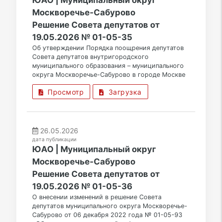
ЮАО | Муниципальный округ
Москворечье-Сабурово
Решение Совета депутатов от
19.05.2026 № 01-05-35
Об утверждении Порядка поощрения депутатов
Совета депутатов внутригородского
муниципального образования – муниципального
округа Москворечье-Сабурово в городе Москве
Просмотр
Загрузка
26.05.2026
дата публикации
ЮАО | Муниципальный округ
Москворечье-Сабурово
Решение Совета депутатов от
19.05.2026 № 01-05-36
О внесении изменений в решение Совета
депутатов муниципального округа Москворечье-
Сабурово от 06 декабря 2022 года № 01-05-93