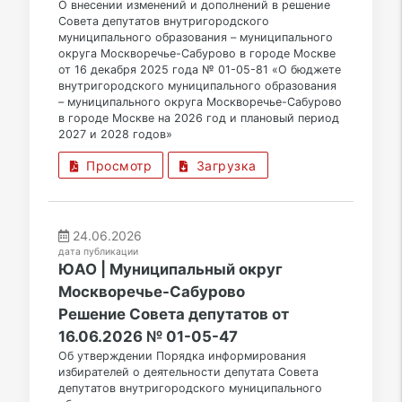
О внесении изменений и дополнений в решение
Совета депутатов внутригородского
муниципального образования – муниципального
округа Москворечье-Сабурово в городе Москве
от 16 декабря 2025 года № 01-05-81 «О бюджете
внутригородского муниципального образования
– муниципального округа Москворечье-Сабурово
в городе Москве на 2026 год и плановый период
2027 и 2028 годов»
Просмотр
Загрузка
24.06.2026
дата публикации
ЮАО | Муниципальный округ
Москворечье-Сабурово
Решение Совета депутатов от
16.06.2026 № 01-05-47
Об утверждении Порядка информирования
избирателей о деятельности депутата Совета
депутатов внутригородского муниципального