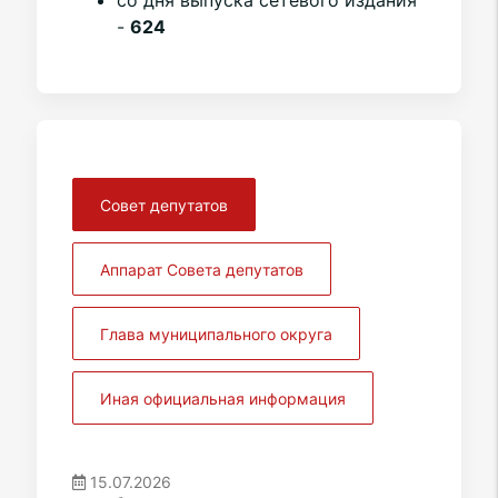
со дня выпуска сетевого издания
-
624
Совет депутатов
Аппарат Совета депутатов
Глава муниципального округа
Иная официальная информация
15.07.2026