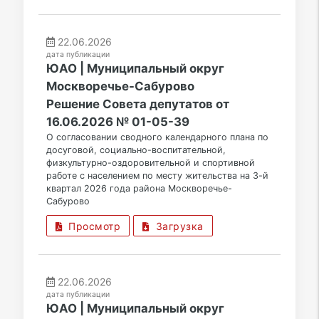
22.06.2026
дата публикации
ЮАО | Муниципальный округ
Москворечье-Сабурово
Решение Совета депутатов от
16.06.2026 № 01-05-39
О согласовании сводного календарного плана по
досуговой, социально-воспитательной,
физкультурно-оздоровительной и спортивной
работе с населением по месту жительства на 3-й
квартал 2026 года района Москворечье-
Сабурово
Просмотр
Загрузка
22.06.2026
дата публикации
ЮАО | Муниципальный округ