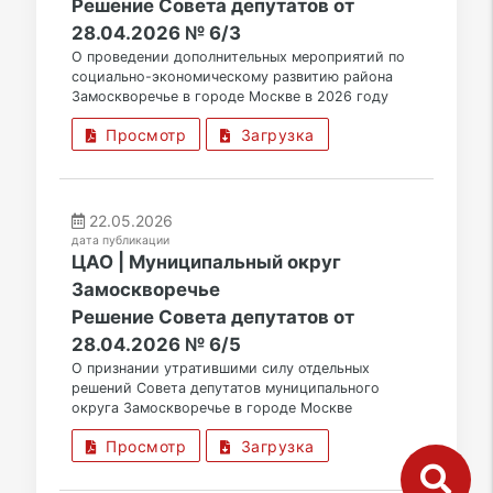
Решение Совета депутатов от
28.04.2026 № 6/3
О проведении дополнительных мероприятий по
социально-экономическому развитию района
Замоскворечье в городе Москве в 2026 году
Просмотр
Загрузка
22.05.2026
дата публикации
ЦАО | Муниципальный округ
Замоскворечье
Решение Совета депутатов от
28.04.2026 № 6/5
О признании утратившими силу отдельных
решений Совета депутатов муниципального
округа Замоскворечье в городе Москве
Просмотр
Загрузка