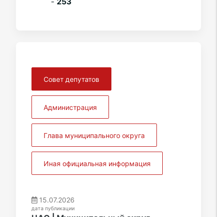
-
253
Совет депутатов
Администрация
Глава муниципального округа
Иная официальная информация
15.07.2026
дата публикации