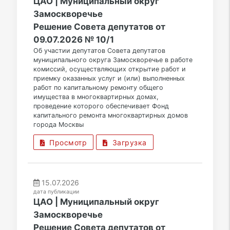
ЦАО | Муниципальный округ
Замоскворечье
Решение Совета депутатов от
09.07.2026 № 10/1
Об участии депутатов Совета депутатов
муниципального округа Замоскворечье в работе
комиссий, осуществляющих открытие работ и
приемку оказанных услуг и (или) выполненных
работ по капитальному ремонту общего
имущества в многоквартирных домах,
проведение которого обеспечивает Фонд
капитального ремонта многоквартирных домов
города Москвы
Просмотр
Загрузка
15.07.2026
дата публикации
ЦАО | Муниципальный округ
Замоскворечье
Решение Совета депутатов от