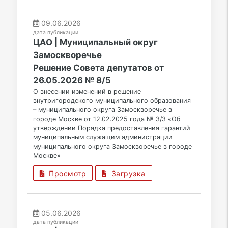
09.06.2026
дата публикации
ЦАО | Муниципальный округ
Замоскворечье
Решение Совета депутатов от
26.05.2026 № 8/5
О внесении изменений в решение
внутригородского муниципального образования
– муниципального округа Замоскворечье в
городе Москве от 12.02.2025 года № 3/3 «Об
утверждении Порядка предоставления гарантий
муниципальным служащим администрации
муниципального округа Замоскворечье в городе
Москве»
Просмотр
Загрузка
05.06.2026
дата публикации