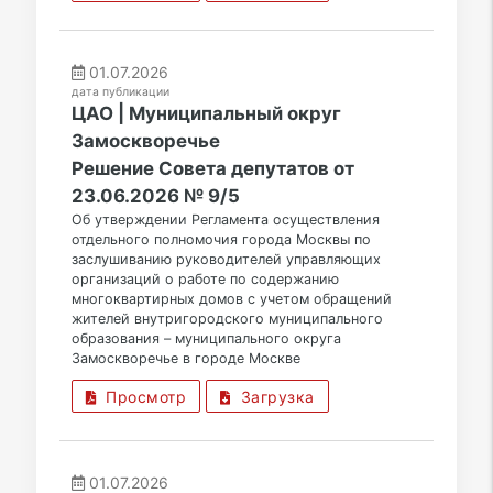
01.07.2026
дата публикации
ЦАО | Муниципальный округ
Замоскворечье
Решение Совета депутатов от
23.06.2026 № 9/5
Об утверждении Регламента осуществления
отдельного полномочия города Москвы по
заслушиванию руководителей управляющих
организаций о работе по содержанию
многоквартирных домов с учетом обращений
жителей внутригородского муниципального
образования – муниципального округа
Замоскворечье в городе Москве
Просмотр
Загрузка
01.07.2026