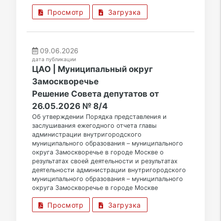
Просмотр
Загрузка
09.06.2026
дата публикации
ЦАО | Муниципальный округ
Замоскворечье
Решение Совета депутатов от
26.05.2026 № 8/4
Об утверждении Порядка представления и
заслушивания ежегодного отчета главы
администрации внутригородского
муниципального образования – муниципального
округа Замоскворечье в городе Москве о
результатах своей деятельности и результатах
деятельности администрации внутригородского
муниципального образования – муниципального
округа Замоскворечье в городе Москве
Просмотр
Загрузка