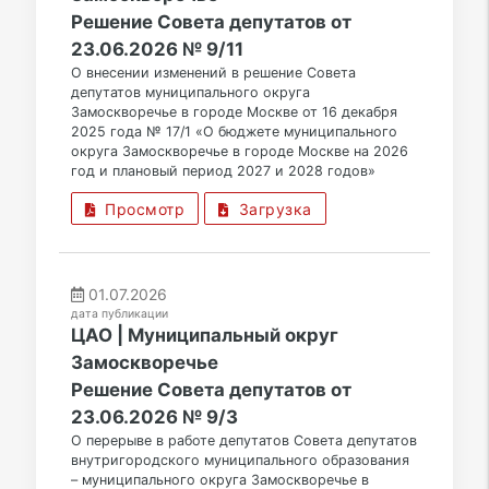
Решение Совета депутатов от
23.06.2026 № 9/11
О внесении изменений в решение Совета
депутатов муниципального округа
Замоскворечье в городе Москве от 16 декабря
2025 года № 17/1 «О бюджете муниципального
округа Замоскворечье в городе Москве на 2026
год и плановый период 2027 и 2028 годов»
Просмотр
Загрузка
01.07.2026
дата публикации
ЦАО | Муниципальный округ
Замоскворечье
Решение Совета депутатов от
23.06.2026 № 9/3
О перерыве в работе депутатов Совета депутатов
внутригородского муниципального образования
– муниципального округа Замоскворечье в