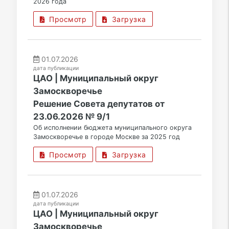
2026 года
Просмотр
Загрузка
01.07.2026
дата публикации
ЦАО | Муниципальный округ
Замоскворечье
Решение Совета депутатов от
23.06.2026 № 9/1
Об исполнении бюджета муниципального округа
Замоскворечье в городе Москве за 2025 год
Просмотр
Загрузка
01.07.2026
дата публикации
ЦАО | Муниципальный округ
Замоскворечье