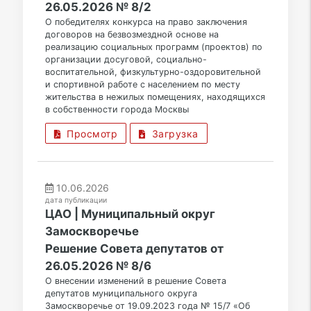
26.05.2026 № 8/2
О победителях конкурса на право заключения
договоров на безвозмездной основе на
реализацию социальных программ (проектов) по
организации досуговой, социально-
воспитательной, физкультурно-оздоровительной
и спортивной работе с населением по месту
жительства в нежилых помещениях, находящихся
в собственности города Москвы
Просмотр
Загрузка
10.06.2026
дата публикации
ЦАО | Муниципальный округ
Замоскворечье
Решение Совета депутатов от
26.05.2026 № 8/6
О внесении изменений в решение Совета
депутатов муниципального округа
Замоскворечье от 19.09.2023 года № 15/7 «Об