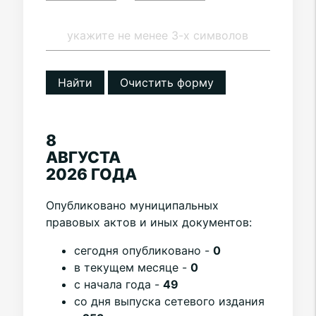
Найти
Очистить форму
8
АВГУСТА
2026 ГОДА
Опубликовано муниципальных
правовых актов и иных документов:
cегодня опубликовано -
0
в текущем месяце -
0
с начала года -
49
со дня выпуска сетевого издания