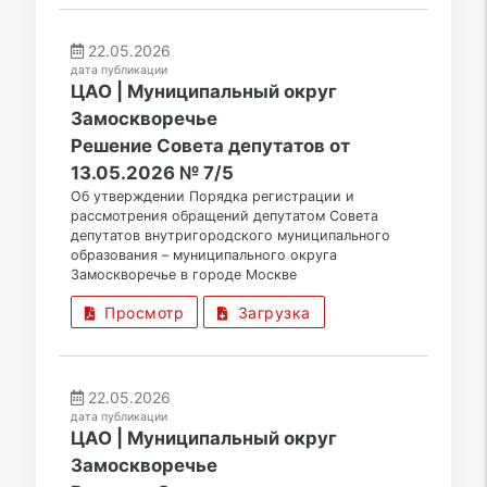
22.05.2026
дата публикации
ЦАО | Муниципальный округ
Замоскворечье
Решение Совета депутатов от
13.05.2026 № 7/5
Об утверждении Порядка регистрации и
рассмотрения обращений депутатом Совета
депутатов внутригородского муниципального
образования – муниципального округа
Замоскворечье в городе Москве
Просмотр
Загрузка
22.05.2026
дата публикации
ЦАО | Муниципальный округ
Замоскворечье