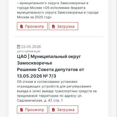
– муниципального округа Замоскворечье в
городе Москве «Об исполнении бюджета
муниципального округа Замоскворечье в городе
Москве за 2025 год»
Просмотр
Загрузка
22.05.2026
дата публикации
ЦАО | Муниципальный округ
Замоскворечье
Решение Совета депутатов от
13.05.2026 № 7/3
Об отказе в согласовании установки
ограждающих устройств для регулирования
въезда и (или) выезда транспортных средств на
придомовой территории по адресу: ул.
Садовническая, д. 47, стр. 1
Просмотр
Загрузка