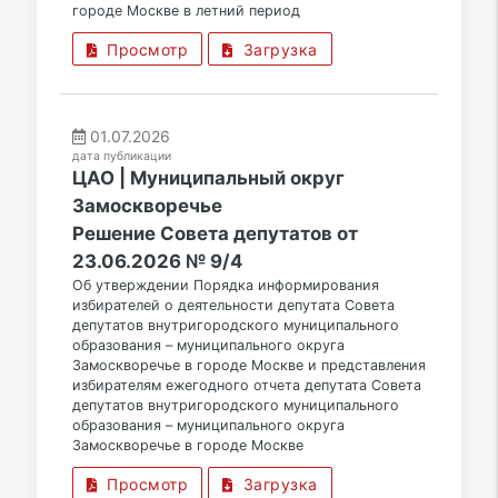
городе Москве в летний период
Просмотр
Загрузка
01.07.2026
дата публикации
ЦАО | Муниципальный округ
Замоскворечье
Решение Совета депутатов от
23.06.2026 № 9/4
Об утверждении Порядка информирования
избирателей о деятельности депутата Совета
депутатов внутригородского муниципального
образования – муниципального округа
Замоскворечье в городе Москве и представления
избирателям ежегодного отчета депутата Совета
депутатов внутригородского муниципального
образования – муниципального округа
Замоскворечье в городе Москве
Просмотр
Загрузка