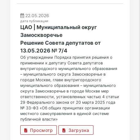
22.05.2026
дата публикации
ЦАО | Муниципальный округ
Замоскворечье
Решение Совета депутатов от
13.05.2026 № 7/4
Об утверждении Порядка принятия решения о
применении к депутату Совета депутатов
внутригородского муниципального образования
– муниципального округа Замоскворечье в
городе Москве, главе внутригородского
муниципального образования – муниципального
округа Замоскворечье в городе Москве мер
ответственности, установленных частью 4 статьи
29 Федерального закона от 20 марта 2025 года
№ 33-ФЗ «Об общих принципах организации
местного самоуправления в единой системе
публичной власти»
Просмотр
Загрузка