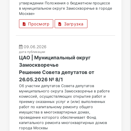
утверждении Положения о бюджетном процессе
в муниципальном округе Замоскворечье в городе
Москве»
Просмотр
Загрузка
09.06.2026
дата публикации
ЦАО | Муниципальный округ
Замоскворечье
Решение Совета депутатов от
26.05.2026 № 8/1
Об участии депутатов Совета депутатов
муниципального округа Замоскворечье в работе
комиссий, осуществляющих открытие работ и
приемку оказанных услуг и (или) выполненных
работ по капитальному ремонту общего
имущества в многоквартирных домах,
проведение которого обеспечивает Фонд
капитального ремонта многоквартирных домов
города Москвы