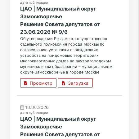
дата публикации
ЦАО | Муниципальный округ
Замоскворечье
Решение Совета депутатов от
23.06.2026 № 9/6
Об утверждении Регламента осуществления
отдельного полномочия города Москвы по
согласованию установки ограждающих
устройств на придомовых территориях
многоквартирных домов во внутригородском
муниципальном образовании – муниципальном
округе Замоскворечье в городе Москве
Просмотр
Загрузка
10.06.2026
дата публикации
ЦАО | Муниципальный округ
Замоскворечье
Решение Совета депутатов от