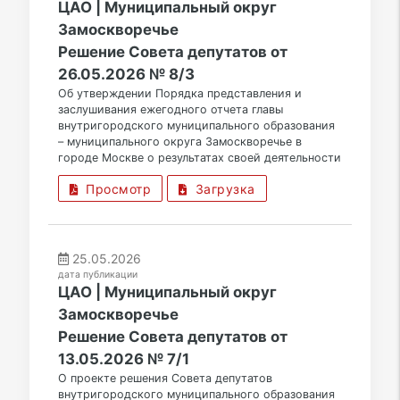
ЦАО | Муниципальный округ
Замоскворечье
Решение Совета депутатов от
26.05.2026 № 8/3
Об утверждении Порядка представления и
заслушивания ежегодного отчета главы
внутригородского муниципального образования
– муниципального округа Замоскворечье в
городе Москве о результатах своей деятельности
Просмотр
Загрузка
25.05.2026
дата публикации
ЦАО | Муниципальный округ
Замоскворечье
Решение Совета депутатов от
13.05.2026 № 7/1
О проекте решения Совета депутатов
внутригородского муниципального образования