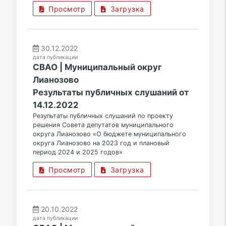
Просмотр
Загрузка
30.12.2022
дата публикации
СВАО | Муниципальный округ
Лианозово
Результаты публичных слушаний от
14.12.2022
Результаты публичных слушаний по проекту
решения Совета депутатов муниципального
округа Лианозово «О бюджете муниципального
округа Лианозово на 2023 год и плановый
период 2024 и 2025 годов»
Просмотр
Загрузка
20.10.2022
дата публикации