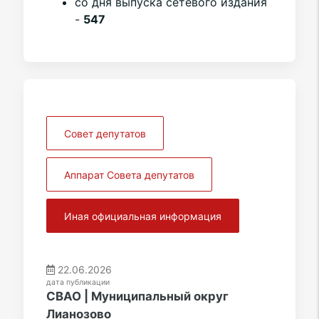
со дня выпуска сетевого издания
-
547
Совет депутатов
Аппарат Совета депутатов
Иная официальная информация
22.06.2026
дата публикации
СВАО | Муниципальный округ
Лианозово