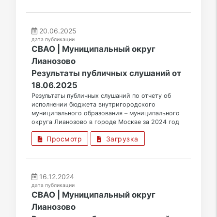
20.06.2025
дата публикации
СВАО | Муниципальный округ
Лианозово
Результаты публичных слушаний от
18.06.2025
Результаты публичных слушаний по отчету об
исполнении бюджета внутригородского
муниципального образования – муниципального
округа Лианозово в городе Москве за 2024 год
Просмотр
Загрузка
16.12.2024
дата публикации
СВАО | Муниципальный округ
Лианозово