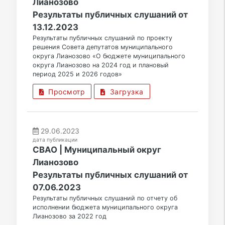
Лианозово
Результаты публичных слушаний от
13.12.2023
Результаты публичных слушаний по проекту
решения Совета депутатов муниципального
округа Лианозово «О бюджете муниципального
округа Лианозово на 2024 год и плановый
период 2025 и 2026 годов»
Просмотр
Загрузка
29.06.2023
дата публикации
СВАО | Муниципальный округ
Лианозово
Результаты публичных слушаний от
07.06.2023
Результаты публичных слушаний по отчету об
исполнении бюджета муниципального округа
Лианозово за 2022 год