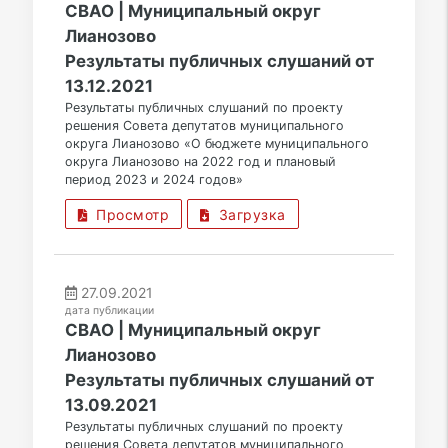
СВАО | Муниципальный округ
Лианозово
Результаты публичных слушаний от
13.12.2021
Результаты публичных слушаний по проекту
решения Совета депутатов муниципального
округа Лианозово «О бюджете муниципального
округа Лианозово на 2022 год и плановый
период 2023 и 2024 годов»
Просмотр
Загрузка
27.09.2021
дата публикации
СВАО | Муниципальный округ
Лианозово
Результаты публичных слушаний от
13.09.2021
Результаты публичных слушаний по проекту
решения Совета депутатов муниципального