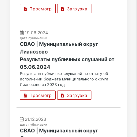
Просмотр
Загрузка
19.06.2024
дата публикации
СВАО | Муниципальный округ
Лианозово
Результаты публичных слушаний от
05.06.2024
Результаты публичных слушаний по отчету об
исполнении бюджета муниципального округа
Лианозово за 2023 год
Просмотр
Загрузка
21.12.2023
дата публикации
СВАО | Муниципальный округ