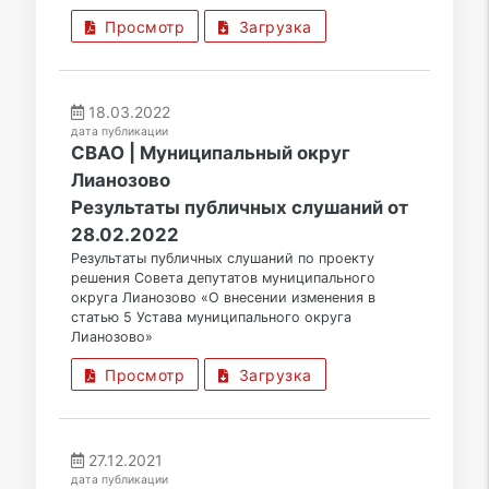
Просмотр
Загрузка
18.03.2022
дата публикации
СВАО | Муниципальный округ
Лианозово
Результаты публичных слушаний от
28.02.2022
Результаты публичных слушаний по проекту
решения Совета депутатов муниципального
округа Лианозово «О внесении изменения в
статью 5 Устава муниципального округа
Лианозово»
Просмотр
Загрузка
27.12.2021
дата публикации