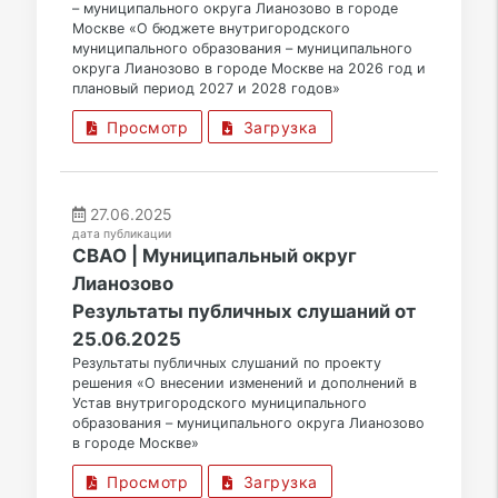
– муниципального округа Лианозово в городе
Москве «О бюджете внутригородского
муниципального образования – муниципального
округа Лианозово в городе Москве на 2026 год и
плановый период 2027 и 2028 годов»
Просмотр
Загрузка
27.06.2025
дата публикации
СВАО | Муниципальный округ
Лианозово
Результаты публичных слушаний от
25.06.2025
Результаты публичных слушаний по проекту
решения «О внесении изменений и дополнений в
Устав внутригородского муниципального
образования – муниципального округа Лианозово
в городе Москве»
Просмотр
Загрузка