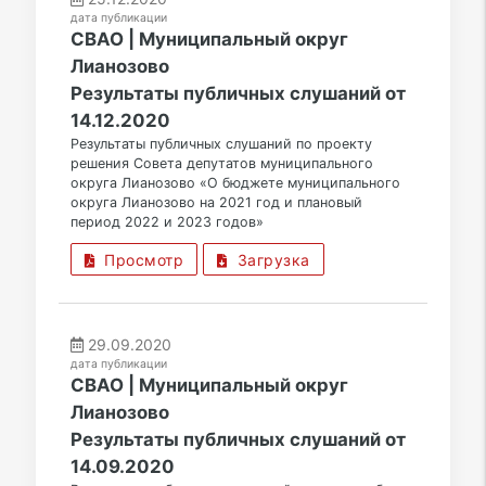
дата публикации
СВАО | Муниципальный округ
Лианозово
Результаты публичных слушаний от
14.12.2020
Результаты публичных слушаний по проекту
решения Совета депутатов муниципального
округа Лианозово «О бюджете муниципального
округа Лианозово на 2021 год и плановый
период 2022 и 2023 годов»
Просмотр
Загрузка
29.09.2020
дата публикации
СВАО | Муниципальный округ
Лианозово
Результаты публичных слушаний от
14.09.2020