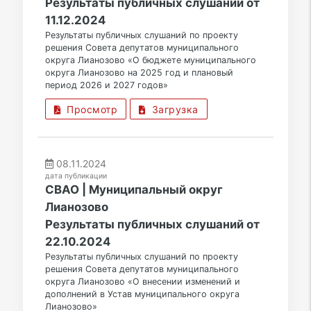
Результаты публичных слушаний от
11.12.2024
Результаты публичных слушаний по проекту
решения Совета депутатов муниципального
округа Лианозово «О бюджете муниципального
округа Лианозово на 2025 год и плановый
период 2026 и 2027 годов»
Просмотр
Загрузка
08.11.2024
дата публикации
СВАО | Муниципальный округ
Лианозово
Результаты публичных слушаний от
22.10.2024
Результаты публичных слушаний по проекту
решения Совета депутатов муниципального
округа Лианозово «О внесении изменений и
дополнений в Устав муниципального округа
Лианозово»