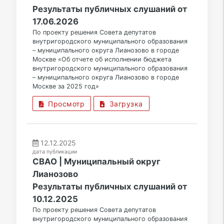
Результаты публичных слушаний от
17.06.2026
По проекту решения Совета депутатов
внутригородского муниципального образования
– муниципального округа Лианозово в городе
Москве «Об отчете об исполнении бюджета
внутригородского муниципального образования
– муниципального округа Лианозово в городе
Москве за 2025 год»
Просмотр
Загрузка
12.12.2025
дата публикации
СВАО | Муниципальный округ
Лианозово
Результаты публичных слушаний от
10.12.2025
По проекту решения Совета депутатов
внутригородского муниципального образования