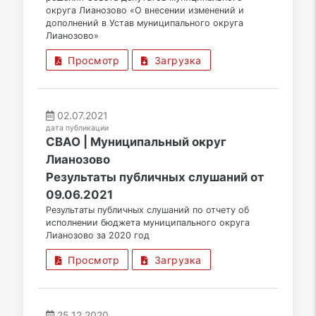
округа Лианозово «О внесении изменений и
дополнений в Устав муниципального округа
Лианозово»
Просмотр
Загрузка
02.07.2021
дата публикации
СВАО | Муниципальный округ
Лианозово
Результаты публичных слушаний от
09.06.2021
Результаты публичных слушаний по отчету об
исполнении бюджета муниципального округа
Лианозово за 2020 год
Просмотр
Загрузка
25.12.2020