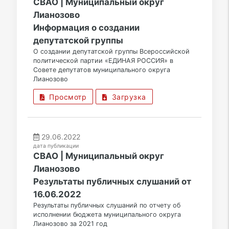
СВАО | Муниципальный округ
Лианозово
Информация о создании
депутатской группы
О создании депутатской группы Всероссийской
политической партии «ЕДИНАЯ РОССИЯ» в
Совете депутатов муниципального округа
Лианозово
Просмотр
Загрузка
29.06.2022
дата публикации
СВАО | Муниципальный округ
Лианозово
Результаты публичных слушаний от
16.06.2022
Результаты публичных слушаний по отчету об
исполнении бюджета муниципального округа
Лианозово за 2021 год