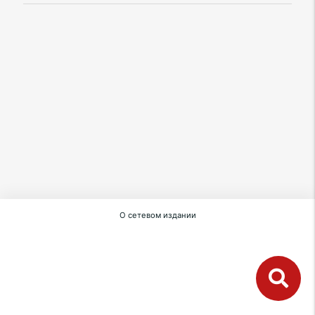
О сетевом издании