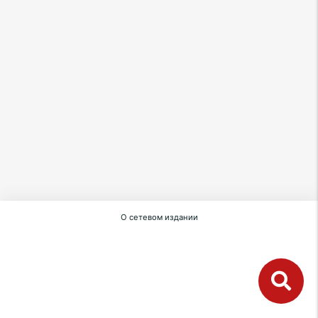
О сетевом издании