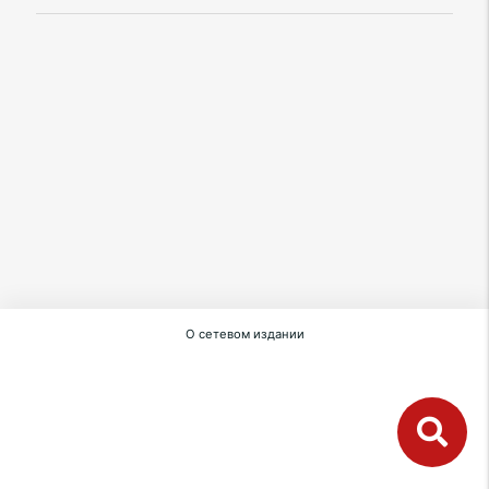
О сетевом издании