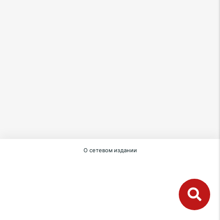
О сетевом издании