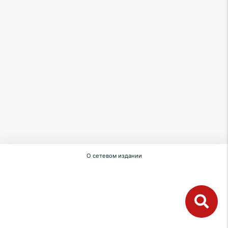
О сетевом издании