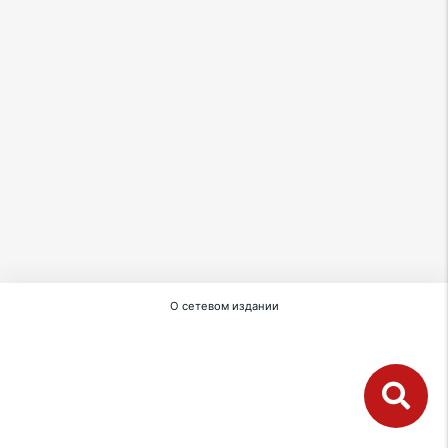
О сетевом издании