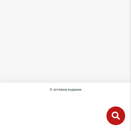
О сетевом издании