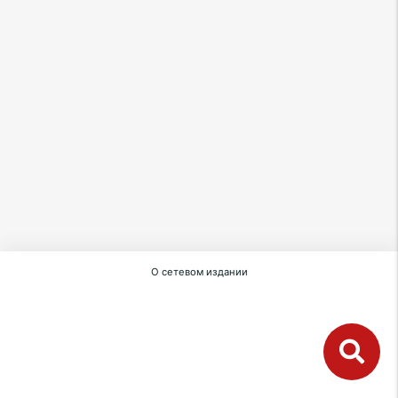
О сетевом издании