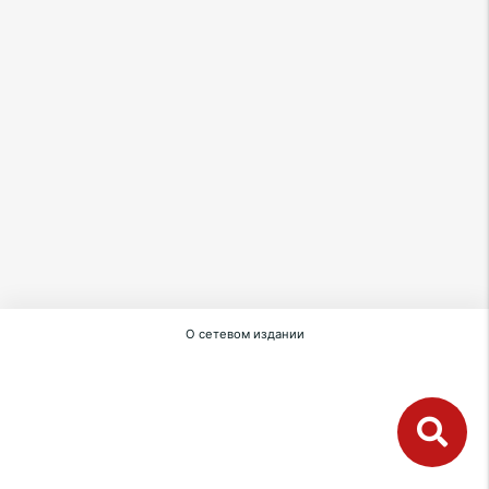
О сетевом издании